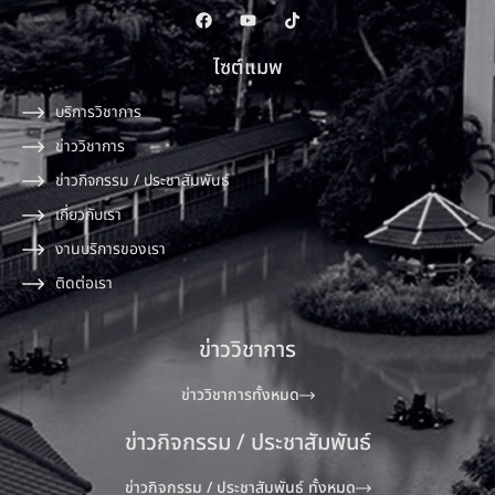
ไซต์แมพ
บริการวิชาการ
ข่าววิชาการ
ข่าวกิจกรรม / ประชาสัมพันธ์
เกี่ยวกับเรา
งานบริการของเรา
ติดต่อเรา
ข่าววิชาการ
ข่าววิชาการทั้งหมด
ข่าวกิจกรรม / ประชาสัมพันธ์
ข่าวกิจกรรม / ประชาสัมพันธ์ ทั้งหมด