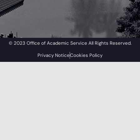
© 2023 Office of Academic Service All Rights Reserved.​
Privacy Notice
Cookies Policy