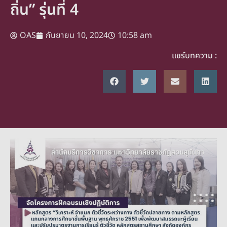
ถิ่น” รุ่นที่ 4
OAS
กันยายน 10, 2024
10:58 am
แชร์บทความ :