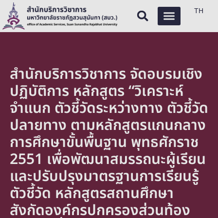
TH
สำนักบริการวิชาการ จัดอบรมเชิง
ปฏิบัติการ หลักสูตร “วิเคราะห์
จำแนก ตัวชี้วัดระหว่างทาง ตัวชี้วัด
ปลายทาง ตามหลักสูตรแกนกลาง
การศึกษาขั้นพื้นฐาน พุทธศักราช
2551 เพื่อพัฒนาสมรรถนะผู้เรียน
และปรับปรุงมาตรฐานการเรียนรู้
ตัวชี้วัด หลักสูตรสถานศึกษา
สังกัดองค์กรปกครองส่วนท้อง