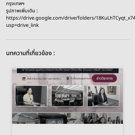
กรุงเทพฯ
รูปภาพเพิ่มเติม :
https://drive.google.com/drive/folders/18KuLhTCyqt_
usp=drive_link
บทความที่เกี่ยวข้อง :
ข่าววิชาการ