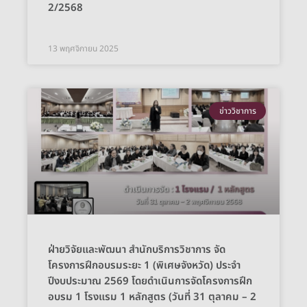
2/2568
13 พฤศจิกายน 2025
ข่าววิชาการ
ฝ่ายวิจัยและพัฒนา สำนักบริการวิชาการ จัด
โครงการฝึกอบรมระยะ 1 (พิเศษจังหวัด) ประจำ
ปีงบประมาณ 2569 โดยดำเนินการจัดโครงการฝึก
อบรม 1 โรงแรม 1 หลักสูตร (วันที่ 31 ตุลาคม – 2