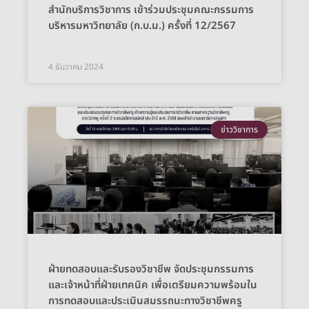
สำนักบริการวิชาการ เข้าร่วมประชุมคณะกรรมการ
บริหารมหาวิทยาลัย (ก.บ.ม.) ครั้งที่ 12/2567
4 ธันวาคม 2024
ข่าววิชาการ
ฝ่ายทดสอบและรับรองวิชาชีพ จัดประชุมกรรมการ
และเจ้าหน้าที่ฝ่ายเทคนิค เพื่อเตรียมความพร้อมใน
การทดสอบและประเมินสมรรถนะทางวิชาชีพครู