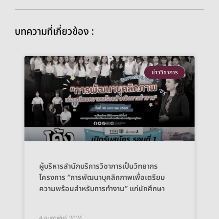
บทความที่เกี่ยวข้อง :
ข่าววิชาการ
ผู้บริหารสำนักบริการวิชาการเป็นวิทยากร
โครงการ “การพัฒนาบุคลิกภาพเพื่อเตรียม
ความพร้อมสำหรับการทำงาน” แก่นักศึกษา
4 กุมภาพันธ์ 2026