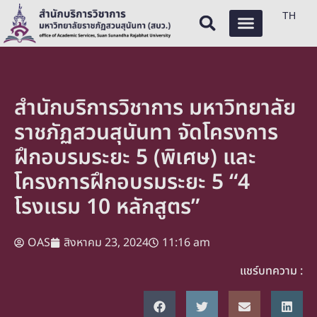
TH
สำนักบริการวิชาการ มหาวิทยาลัย
ราชภัฏสวนสุนันทา จัดโครงการ
ฝึกอบรมระยะ 5 (พิเศษ) และ
โครงการฝึกอบรมระยะ 5 “4
โรงแรม 10 หลักสูตร”
OAS
สิงหาคม 23, 2024
11:16 am
แชร์บทความ :