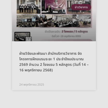
ข่าววิชาการ
ฝ่ายวิจัยและพัฒนา สำนักบริการวิชาการ จัด
โครงการฝึกอบรมระยะ 1 ประจำปีงบประมาณ
2569 จำนวน 2 โรงแรม 5 หลักสูตร (วันที่ 14 –
16 พฤศจิกายน 2568)
24 พฤศจิกายน 2025