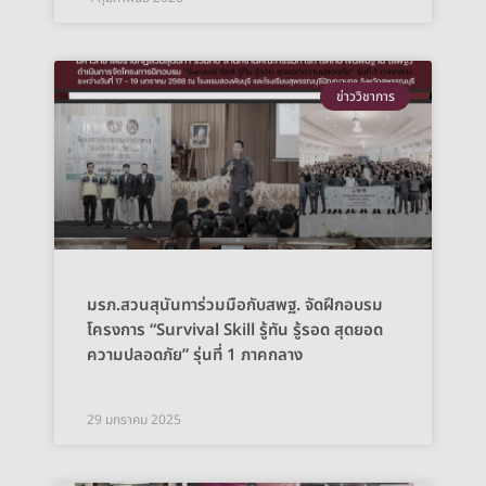
ข่าววิชาการ
มรภ.สวนสุนันทาร่วมมือกับสพฐ. จัดฝึกอบรม
โครงการ “Survival Skill รู้ทัน รู้รอด สุดยอด
ความปลอดภัย” รุ่นที่ 1 ภาคกลาง
29 มกราคม 2025