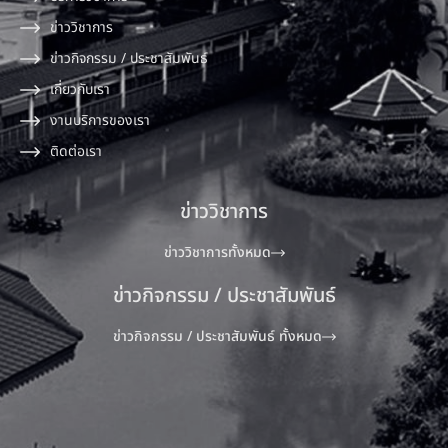
ข่าววิชาการ
ข่าวกิจกรรม / ประชาสัมพันธ์
เกี่ยวกับเรา
งานบริการของเรา
ติดต่อเรา
ข่าววิชาการ
ข่าววิชาการทั้งหมด
ข่าวกิจกรรม / ประชาสัมพันธ์
ข่าวกิจกรรม / ประชาสัมพันธ์ ทั้งหมด