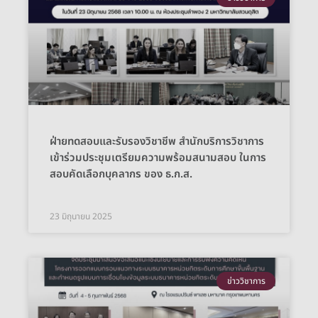
ฝ่ายทดสอบและรับรองวิชาชีพ สำนักบริการวิชาการ
เข้าร่วมประชุมเตรียมความพร้อมสนามสอบ ในการ
สอบคัดเลือกบุคลากร ของ ธ.ก.ส.
23 มิถุนายน 2025
ข่าววิชาการ