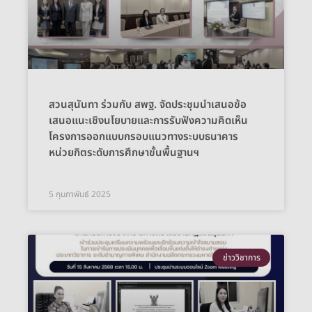
สวนสุนันทา ร่วมกับ สพฐ. จัดประชุมนำเสนอข้อ
เสนอแนะเชิงนโยบายและการรับฟังความคิดเห็น
โครงการออกแบบกรอบแนวทางระบบธนาคาร
หน่วยกิตระดับการศึกษาขั้นพื้นฐานฯ
5 กุมภาพันธ์ 2025
ข่าววิชาการ