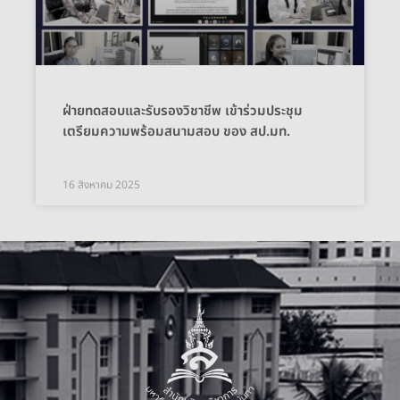
ฝ่ายทดสอบและรับรองวิชาชีพ เข้าร่วมประชุม
เตรียมความพร้อมสนามสอบ ของ สป.มท.
16 สิงหาคม 2025