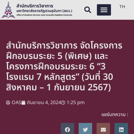
TH
สำนักบริการวิชาการ จัดโครงการ
ฝึกอบรมระยะ 5 (พิเศษ) และ
โครงการฝึกอบรมระยะ 6 “3
โรงแรม 7 หลักสูตร” (วันที่ 30
สิงหาคม – 1 กันยายน 2567)
OAS
กันยายน 4, 2024
1:25 pm
แชร์บทความ :