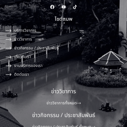
ไซต์แมพ
บริการวิชาการ
ข่าววิชาการ
ข่าวกิจกรรม / ประชาสัมพันธ์
เกี่ยวกับเรา
งานบริการของเรา
ติดต่อเรา
ข่าววิชาการ
ข่าววิชาการทั้งหมด
ข่าวกิจกรรม / ประชาสัมพันธ์
ข่าวกิจกรรม / ประชาสัมพันธ์ ทั้งหมด