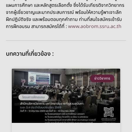
แผนการศึกษา และหลักสูตรเลือกตั้ง ซึ่งได้รับเกียรติจากวิทยากร
จากผู้เชี่ยวชาญและมากประสบการณ์ พร้อมให้ความรู้พาเจาะลึก
ฝึกปฏิบัติจริง และพร้อมตอบทุกคำถาม ท่านที่สนใจสมัครเข้ารับ
การฝึกอบรม สามารถสมัครได้ที่ :
www.aobrom.ssru.ac.th
บทความที่เกี่ยวข้อง :
ข่าววิชาการ