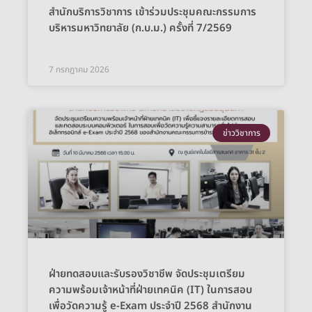
สำนักบริการวิชาการ เข้าร่วมประชุมคณะกรรมการ
บริหารมหาวิทยาลัย (ก.บ.ม.) ครั้งที่ 7/2569
7 กรกฎาคม 2026
ข่าววิชาการ
ฝ่ายทดสอบและรับรองวิชาชีพ จัดประชุมเตรียม
ความพร้อมเจ้าหน้าที่ฝ่ายเทคนิค (IT) ในการสอบ
เพื่อวัดความรู้ e-Exam ประจำปี 2568 สำนักงาน