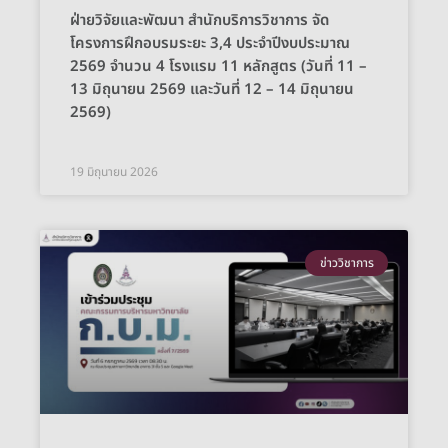
ฝ่ายวิจัยและพัฒนา สำนักบริการวิชาการ จัด
โครงการฝึกอบรมระยะ 3,4 ประจำปีงบประมาณ
2569 จำนวน 4 โรงแรม 11 หลักสูตร (วันที่ 11 –
13 มิถุนายน 2569 และวันที่ 12 – 14 มิถุนายน
2569)
19 มิถุนายน 2026
ข่าววิชาการ