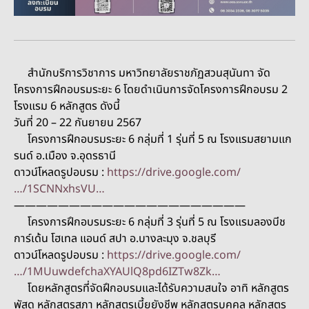
สำนักบริการวิชาการ มหาวิทยาลัยราชภัฏสวนสุนันทา จัด
โครงการฝึกอบรมระยะ 6 โดยดำเนินการจัดโครงการฝึกอบรม 2
โรงแรม 6 หลักสูตร ดังนี้
วันที่ 20 – 22 กันยายน 2567
โครงการฝึกอบรมระยะ 6 กลุ่มที่ 1 รุ่นที่ 5 ณ โรงแรมสยามแก
รนด์ อ.เมือง จ.อุดรธานี
ดาวน์โหลดรูปอบรม :
https://drive.google.com/
…/1SCNNxhsVU…
—————————————————————
โครงการฝึกอบรมระยะ 6 กลุ่มที่ 3 รุ่นที่ 5 ณ โรงแรมลองบีช
การ์เด้น โฮเทล แอนด์ สปา อ.บางละมุง จ.ชลบุรี
ดาวน์โหลดรูปอบรม :
https://drive.google.com/
…/1MUuwdefchaXYAUlQ8pd6IZTw8Zk…
โดยหลักสูตรที่จัดฝึกอบรมและได้รับความสนใจ อาทิ หลักสูตร
พัสดุ หลักสูตรสภา หลักสูตรเบี้ยยังชีพ หลักสูตรบุคคล หลักสูตร