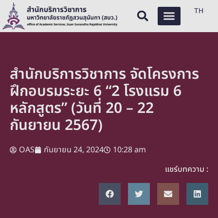
TH
สำนักบริการวิชาการ จัดโครงการ
ฝึกอบรมระยะ 6 “2 โรงแรม 6
หลักสูตร” (วันที่ 20 – 22
กันยายน 2567)
OAS
กันยายน 24, 2024
10:28 am
แชร์บทความ :