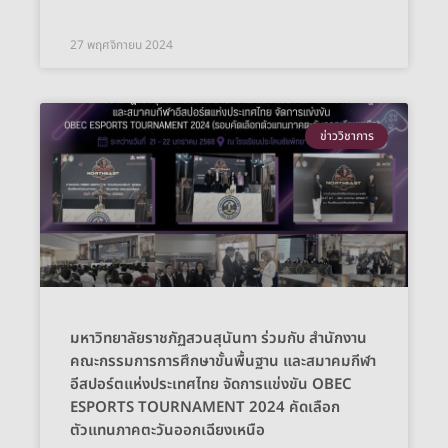
27 พฤศจิกายน 2024
ข่าววิชาการ
มหาวิทยาลัยราชภัฏสวนสุนันทา ร่วมกับ สำนักงาน
คณะกรรมการการศึกษาขั้นพื้นฐาน และสมาคมกีฬา
อีสปอร์ตแห่งประเทศไทย จัดการแข่งขัน OBEC
ESPORTS TOURNAMENT 2024 คัดเลือก
ตัวแทนภาคตะวันออกเฉียงเหนือ