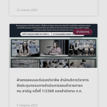
22 มกราคม 2025
ข่าววิชาการ
ฝ่ายทดสอบและรับรองวิชาชีพ สำนักบริการวิชาการ
จัดประชุมกรรมการดำเนินการสอบข้าราชการก
ทม.สามัญ ครั้งที่ 1/2368 ของสำนักงาน ก.ก.
5 กรกฎาคม 2025