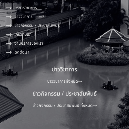
บริการวิชาการ
ข่าววิชาการ
ข่าวกิจกรรม / ประชาสัมพันธ์
เกี่ยวกับเรา
งานบริการของเรา
ติดต่อเรา
ข่าววิชาการ
ข่าววิชาการทั้งหมด
ข่าวกิจกรรม / ประชาสัมพันธ์
ข่าวกิจกรรม / ประชาสัมพันธ์ ทั้งหมด