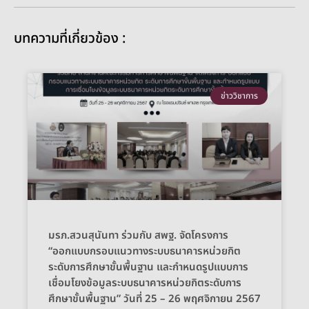
บทความที่เกี่ยวข้อง :
ข่าววิชาการ
มรภ.สวนสุนันทา ร่วมกับ สพฐ. จัดโครงการ
“ออกแบบกรอบแนวทางระบบธนาคารหน่วยกิต
ระดับการศึกษาขั้นพื้นฐาน และกำหนดรูปแบบการ
เชื่อมโยงข้อมูลระบบธนาคารหน่วยกิตระดับการ
ศึกษาขั้นพื้นฐาน” วันที่ 25 – 26 พฤศจิกายน 2567