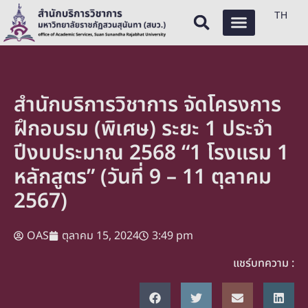
TH
สำนักบริการวิชาการ จัดโครงการ
ฝึกอบรม (พิเศษ) ระยะ 1 ประจำ
ปีงบประมาณ 2568 “1 โรงแรม 1
หลักสูตร” (วันที่ 9 – 11 ตุลาคม
2567)
OAS
ตุลาคม 15, 2024
3:49 pm
แชร์บทความ :