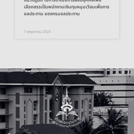
แนวปฏิบัติ ในการดำเนินการสอบบุคคลเพื่อ
เลือกสรรเป็นพนักงานเงินทุนหมุนเวียนเพื่อการ
ชลประทาน ของกรมชลประทาน
7 พฤษภาคม 2024