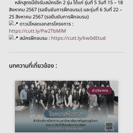
หลักสูตรนี้ยังรับสมัครอีก 2 รุ่น ได้แก่
รุ่นที่ 5 วันที่ 15 – 18
สิงหาคม 2567 (
รอยืนยันการฝึกอบรม) และ
รุ่นที่ 6 วันที่ 22 –
25 สิงหาคม 2567 (
รอยืนยันการฝึกอบรม)
ดาวน์โหลดเอกสารโครงการ :
https://cutt.ly/Pw2TbMlM
สมัครฝึกอบรม :
https://cutt.ly/kw0dEtud
บทความที่เกี่ยวข้อง :
ข่าววิชาการ