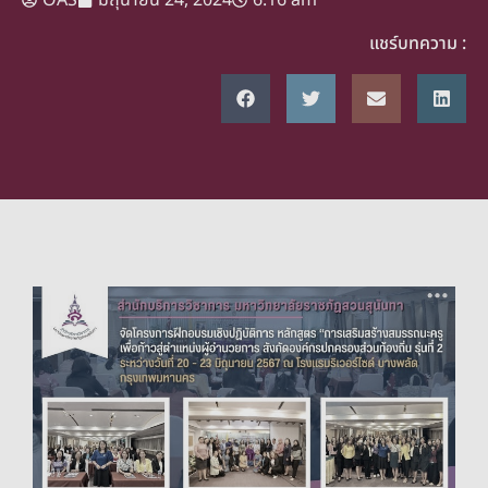
แชร์บทความ :