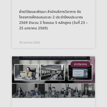
ฝ่ายวิจัยและพัฒนา สำนักบริการวิชาการ จัด
โครงการฝึกอบรมระยะ 2 ประจำปีงบประมาณ
2569 จำนวน 3 โรงแรม 5 หลักสูตร (วันที่ 23 –
25 มกราคม 2569)
30 มกราคม 2026
ข่าววิชาการ