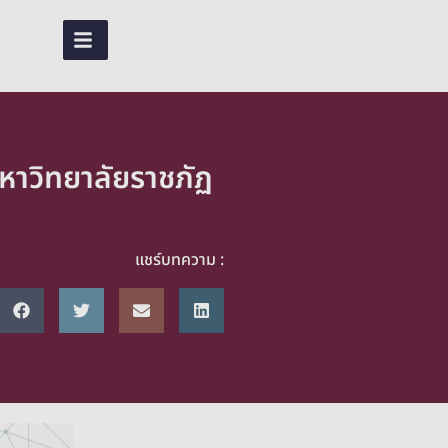
TH
หาวิทยาลัยราชภัฏ
แชร์บทความ :