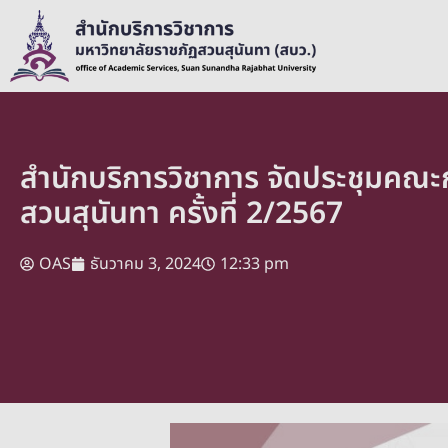
สำนักบริการวิชาการ จัดประชุมคณะ
สวนสุนันทา ครั้งที่ 2/2567
OAS
ธันวาคม 3, 2024
12:33 pm