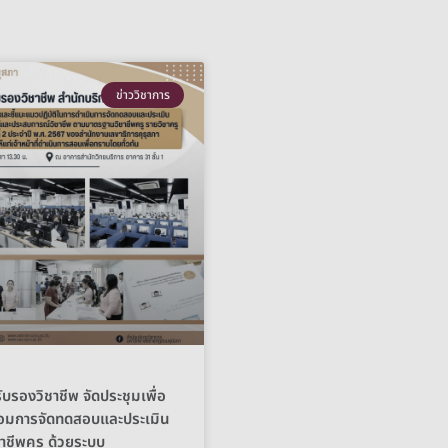
ข่าววิชาการ
บรองวิชาชีพ จัดประชุมเพื่อ
อมการจัดทดสอบและประเมิน
ชีพครู ด้วยระบบ