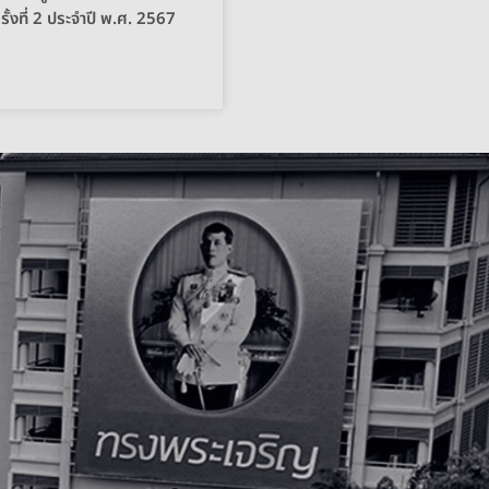
รั้งที่ 2 ประจำปี พ.ศ. 2567