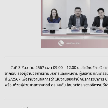
วันที่ 3 ธันวาคม 2567 เวลา 09.00 – 12.00 น. สำนักบริการวิชา
อาภรณ์ รองผู้อำนวยการฝ่ายบริหารและแผนงาน ผู้บริหาร คณะกรรม
ที่ 2/2567 เพื่อรายงานผลการดำเนินงานของสำนักบริการวิชาการ ปร
พร้อมด้วยผู้ช่วยศาสตราจารย์ ดร.คมสัน โสมณวัตร รองอธิการบดีฝ่าย