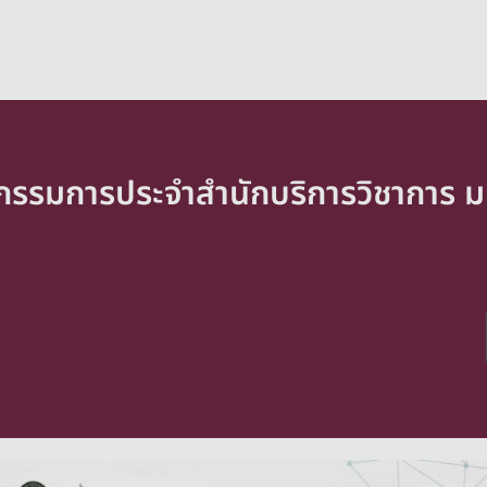
กรรมการประจำสำนักบริการวิชาการ ม