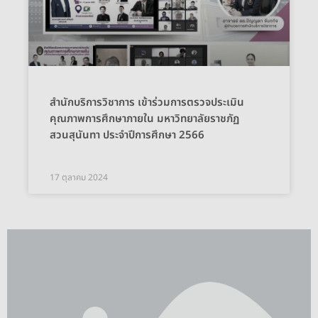
สำนักบริการวิชาการ เข้าร่วมการตรวจประเมิน
คุณภาพการศึกษาภายใน มหาวิทยาลัยราชภัฏ
สวนสุนันทา ประจำปีการศึกษา 2566
17 ตุลาคม 2024