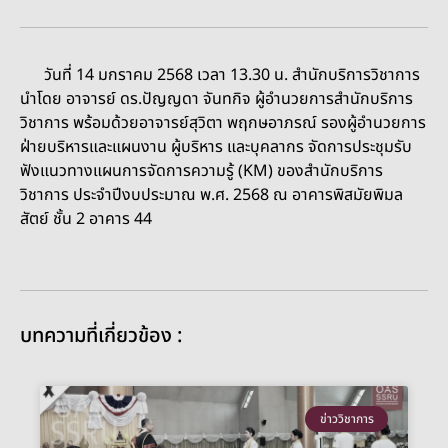
วันที่ 14 มกราคม 2568 เวลา 13.30 น. สำนักบริการวิชาการ
นำโดย อาจารย์ ดร.ปัญญดา จันทกิจ ผู้อำนวยการสำนักบริการ
วิชาการ พร้อมด้วยอาจารย์สุวิตา พฤกษอาภรณ์ รองผู้อำนวยการ
ฝ่ายบริหารและแผนงาน ผู้บริหาร และบุคลากร จัดการประชุมรับ
ฟังแนวทางแผนการจัดการความรู้ (KM) ของสำนักบริการ
วิชาการ ประจำปีงบประมาณ พ.ศ. 2568 ณ อาคารพิสมัยพิมล
สัตย์ ชั้น 2 อาคาร 44
บทความที่เกี่ยวข้อง :
ข่าววิชาการ