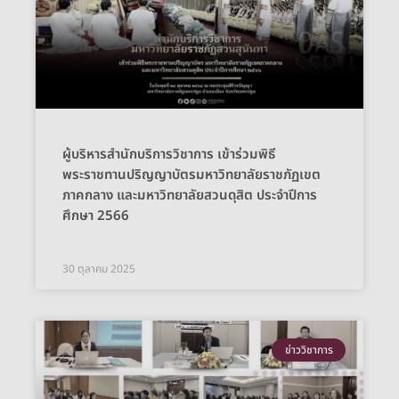
ผู้บริหารสำนักบริการวิชาการ เข้าร่วมพิธี
พระราชทานปริญญาบัตรมหาวิทยาลัยราชภัฏเขต
ภาคกลาง และมหาวิทยาลัยสวนดุสิต ประจำปีการ
ศึกษา 2566
30 ตุลาคม 2025
ข่าววิชาการ