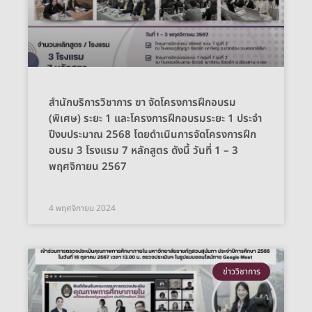
สำนักบริการวิชาการ ฃา จัดโครงการฝึกอบรม
(พิเศษ) ระยะ 1 และโครงการฝึกอบรมระยะ 1 ประจำ
ปีงบประมาณ 2568 โดยดำเนินการจัดโครงการฝึก
อบรม 3 โรงแรม 7 หลักสูตร ดังนี้ วันที่ 1 – 3
พฤศจิกายน 2567
4 พฤศจิกายน 2024
ข่าววิชาการ