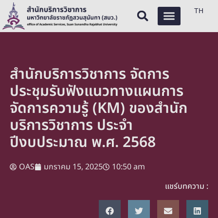
TH
สำนักบริการวิชาการ จัดการ
ประชุมรับฟังแนวทางแผนการ
จัดการความรู้ (KM) ของสำนัก
บริการวิชาการ ประจำ
ปีงบประมาณ พ.ศ. 2568
OAS
มกราคม 15, 2025
10:50 am
แชร์บทความ :