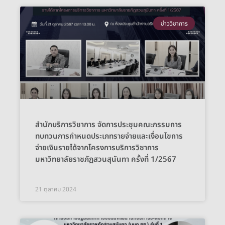
ข่าววิชาการ
สำนักบริการวิชาการ จัดการประชุมคณะกรรมการ
ทบทวนการกำหนดประเภทรายจ่ายและเงื่อนไขการ
จ่ายเงินรายได้จากโครงการบริการวิชาการ
มหาวิทยาลัยราชภัฏสวนสุนันทา ครั้งที่ 1/2567
21 ตุลาคม 2024