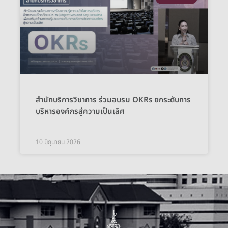
สำนักบริการวิชาการ ร่วมอบรม OKRs ยกระดับการ
บริหารองค์กรสู่ความเป็นเลิศ
10 มิถุนายน 2026