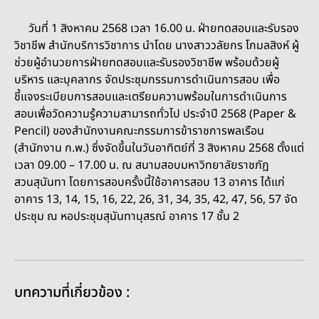
วันที่ 1 สิงหาคม 2568 เวลา 16.00 น. ฝ่ายทดสอบและรับรอง
วิชาชีพ สำนักบริการวิชาการ นำโดย นางสาววลัยกร โกมลสิงห์ ผู้
ช่วยผู้อำนวยการฝ่ายทดสอบและรับรองวิชาชีพ พร้อมด้วยผู้
บริหาร และบุคลากร จัดประชุมกรรมการดำเนินการสอบ เพื่อ
ชี้แจงระเบียบการสอบและเตรียมความพร้อมในการดำเนินการ
สอบเพื่อวัดความรู้ความสามารถทั่วไป ประจำปี 2568 (Paper &
Pencil) ของสำนักงานคณะกรรมการข้าราชการพลเรือน
(สำนักงาน ก.พ.) ซึ่งจัดขึ้นในวันอาทิตย์ที่ 3 สิงหาคม 2568 ตั้งแต่
เวลา 09.00 – 17.00 น. ณ สนามสอบมหาวิทยาลัยราชภัฏ
สวนสุนันทา โดยการสอบครั้งนี้ใช้อาคารสอบ 13 อาคาร ได้แก่
อาคาร 13, 14, 15, 16, 22, 26, 31, 34, 35, 42, 47, 56, 57 จัด
ประชุม ณ หอประชุมสุนันทานุสรณ์ อาคาร 17 ชั้น 2
บทความที่เกี่ยวข้อง :