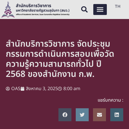
TH
สำนักบริการวิชาการ จัดประชุม
กรรมการดำเนินการสอบเพื่อวัด
ความรู้ความสามารถทั่วไป ปี
2568 ของสำนักงาน ก.พ.
OAS
สิงหาคม 3, 2025
8:00 am
แชร์บทความ :