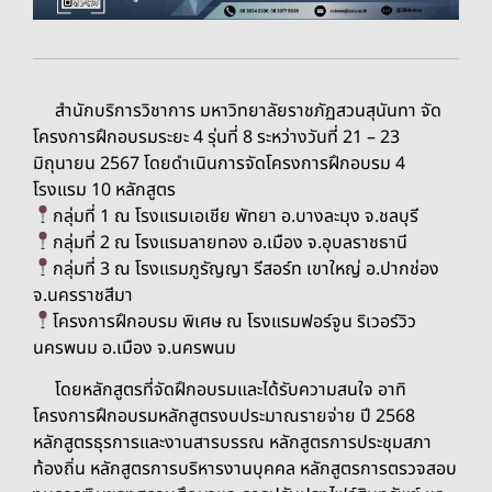
สำนักบริการวิชาการ มหาวิทยาลัยราชภัฏสวนสุนันทา จัด
โครงการฝึกอบรมระยะ 4 รุ่นที่ 8 ระหว่างวันที่ 21 – 23
มิถุนายน 2567 โดยดำเนินการจัดโครงการฝึกอบรม 4
โรงแรม 10 หลักสูตร
กลุ่มที่ 1 ณ โรงแรมเอเชีย พัทยา อ.บางละมุง จ.ชลบุรี
กลุ่มที่ 2 ณ โรงแรมลายทอง อ.เมือง จ.อุบลราชธานี
กลุ่มที่ 3 ณ โรงแรมภูรัญญา รีสอร์ท เขาใหญ่ อ.ปากช่อง
จ.นครราชสีมา
โครงการฝึกอบรม พิเศษ ณ โรงแรมฟอร์จูน ริเวอร์วิว
นครพนม อ.เมือง จ.นครพนม
โดยหลักสูตรที่จัดฝึกอบรมและได้รับความสนใจ อาทิ
โครงการฝึกอบรมหลักสูตรงบประมาณรายจ่าย ปี 2568
หลักสูตรธุรการและงานสารบรรณ หลักสูตรการประชุมสภา
ท้องถิ่น หลักสูตรการบริหารงานบุคคล หลักสูตรการตรวจสอบ