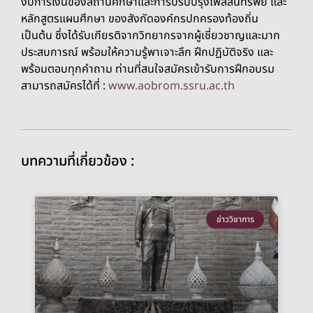
งบการเงินของสถานศึกษาและการปรับปรุงไฟล์สินทรัพย์ และ
หลักสูตรแผนศึกษา ของสังกัดองค์กรปกครองท้องถิ่น
เป็นต้น ซึ่งได้รับเกียรติจากวิทยากรจากผู้เชี่ยวชาญและมาก
ประสบการณ์ พร้อมให้ความรู้พาเจาะลึก ฝึกปฏิบัติจริง และ
พร้อมตอบทุกคำถาม ท่านที่สนใจสมัครเข้ารับการฝึกอบรม
สามารถสมัครได้ที่ :
www.aobrom.ssru.ac.th
บทความที่เกี่ยวข้อง :
ข่าววิชาการ