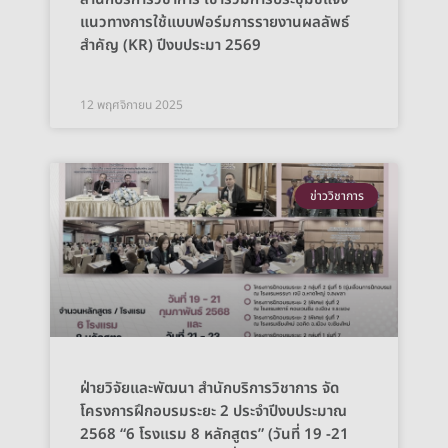
แนวทางการใช้แบบฟอร์มการรายงานผลลัพธ์
สำคัญ (KR) ปีงบประมา 2569
12 พฤศจิกายน 2025
ข่าววิชาการ
ฝ่ายวิจัยและพัฒนา สำนักบริการวิชาการ จัด
โครงการฝึกอบรมระยะ 2 ประจำปีงบประมาณ
2568 “6 โรงแรม 8 หลักสูตร” (วันที่ 19 -21