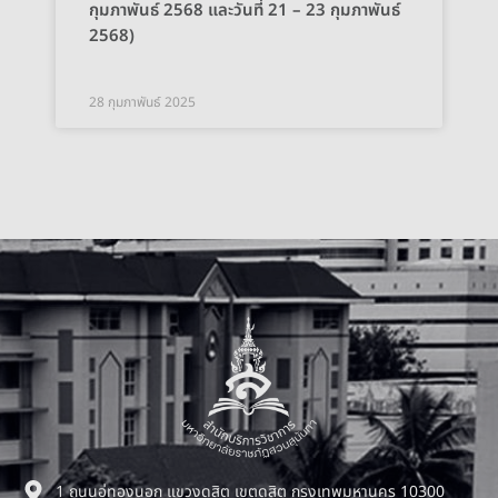
กุมภาพันธ์ 2568 และวันที่ 21 – 23 กุมภาพันธ์
2568)
28 กุมภาพันธ์ 2025
1 ถนนอู่ทองนอก แขวงดุสิต เขตดุสิต กรุงเทพมหานคร 10300