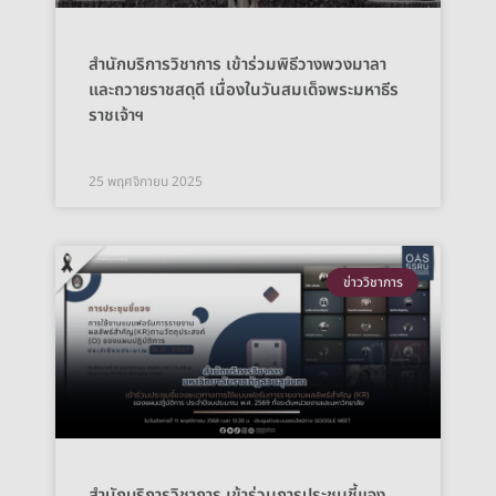
สำนักบริการวิชาการ เข้าร่วมพิธีวางพวงมาลา
และถวายราชสดุดี เนื่องในวันสมเด็จพระมหาธีร
ราชเจ้าฯ
25 พฤศจิกายน 2025
ข่าววิชาการ
สำนักบริการวิชาการ เข้าร่วมการประชุมชี้แจง