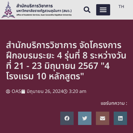
TH
สำนักบริการวิชาการ จัดโครงการ
ฝึกอบรมระยะ 4 รุ่นที่ 8 ระหว่างวัน
ที่ 21 - 23 มิถุนายน 2567 "4
โรงแรม 10 หลักสูตร"
OAS
มิถุนายน 26, 2024
3:20 am
แชร์บทความ :