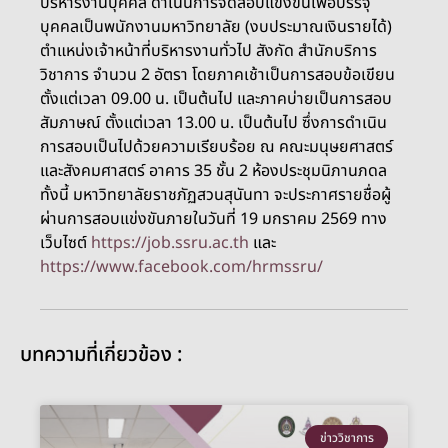
บริหารงานบุคคล ดำเนินการจัดสอบแข่งขันเพื่อบรรจุ
บุคคลเป็นพนักงานมหาวิทยาลัย (งบประมาณเงินรายได้)
ตำแหน่งเจ้าหน้าที่บริหารงานทั่วไป สังกัด สำนักบริการ
วิชาการ จำนวน 2 อัตรา โดยภาคเช้าเป็นการสอบข้อเขียน
ตั้งแต่เวลา 09.00 น. เป็นต้นไป และภาคบ่ายเป็นการสอบ
สัมภาษณ์ ตั้งแต่เวลา 13.00 น. เป็นต้นไป ซึ่งการดำเนิน
การสอบเป็นไปด้วยความเรียบร้อย ณ คณะมนุษยศาสตร์
และสังคมศาสตร์ อาคาร 35 ชั้น 2 ห้องประชุมนิภานภดล
ทั้งนี้ มหาวิทยาลัยราชภัฏสวนสุนันทา จะประกาศรายชื่อผู้
ผ่านการสอบแข่งขันภายในวันที่ 19 มกราคม 2569 ทาง
เว็บไซต์
https://job.ssru.ac.th
และ
https://www.facebook.com/hrmssru/
บทความที่เกี่ยวข้อง :
ข่าววิชาการ