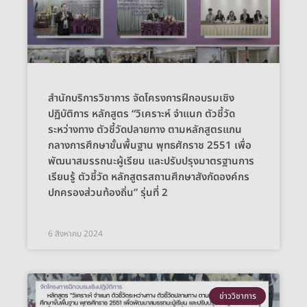
สำนักบริการวิชาการ จัดโครงการฝึกอบรมเชิง
ปฏิบัติการ หลักสูตร “วิเคราะห์ จำแนก ตัวชี้วัด
ระหว่างทาง ตัวชี้วัดปลายทาง ตามหลักสูตรแกน
กลางการศึกษาขั้นพื้นฐาน พุทธศักราช 2551 เพื่อ
พัฒนาสมรรถนะผู้เรียน และปรับปรุงมาตรฐานการ
เรียนรู้ ตัวชี้วัด หลักสูตรสถานศึกษาสังกัดองค์กร
ปกครองส่วนท้องถิ่น” รุ่นที่ 2
6 สิงหาคม 2024
ข่าววิชาการ