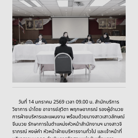
วันที่ 14 มกราคม 2569 เวลา 09.00 น. สำนักบริการ
วิชาการ นำโดย อาจารย์สุวิตา พฤกษอาภรณ์ รองผู้อำนวย
การฝ่ายบริหารและแผนงาน พร้อมด้วยนางสาวเสาวลักษณ์
จีนบวย รักษาการในตำแหน่งหัวหน้าสำนักงานฯ นางสาวจิ
ราภรณ์ หงษ์คำ หัวหน้าฝ่ายบริหารงานทั่วไป และเจ้าหน้าที่