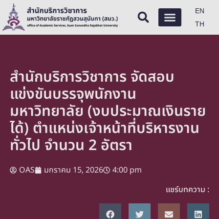
EN
TH
สำนักบริการวิชาการ จัดสอบ
แข่งขันบรรจุพนักงาน
มหาวิทยาลัย (งบประมาณเงินราย
ได้) ตำแหน่งเจ้าหน้าที่บริหารงาน
ทั่วไป จำนวน 2 อัตรา
OAS
มกราคม 15, 2026
4:00 pm
แชร์บทความ :