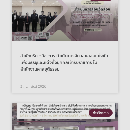
สำนักบริการวิชาการ ดำเนินการจัดสอบสอบแข่งขัน
เพื่อบรรจุและแต่งตั้งบุคคลเข้ารับราชการ ใน
สำนักงานศาลยุติธรรม
2 กุมภาพันธ์ 2026
ข่าววิชาการ