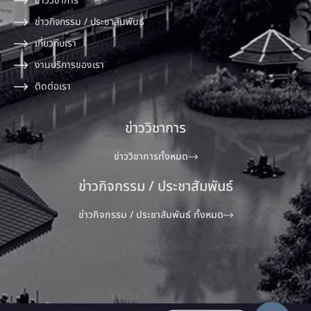
ข่าววิชาการ
ข่าวกิจกรรม / ประชาสัมพันธ์
เกี่ยวกับเรา
งานบริการของเรา
ติดต่อเรา
ข่าววิชาการ
ข่าววิชาการทั้งหมด
ข่าวกิจกรรม / ประชาสัมพันธ์
ข่าวกิจกรรม / ประชาสัมพันธ์ ทั้งหมด