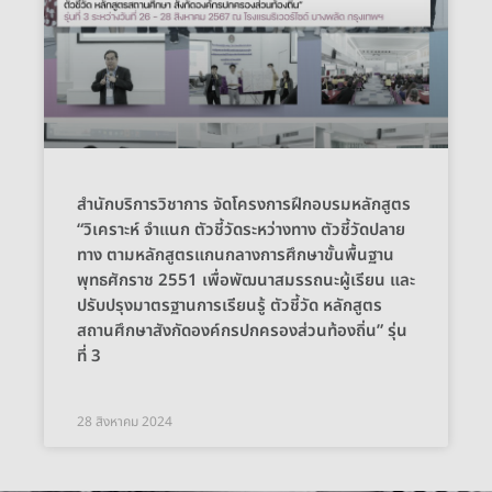
สำนักบริการวิชาการ จัดโครงการฝึกอบรมหลักสูตร
“วิเคราะห์ จำแนก ตัวชี้วัดระหว่างทาง ตัวชี้วัดปลาย
ทาง ตามหลักสูตรแกนกลางการศึกษาขั้นพื้นฐาน
พุทธศักราช 2551 เพื่อพัฒนาสมรรถนะผู้เรียน และ
ปรับปรุงมาตรฐานการเรียนรู้ ตัวชี้วัด หลักสูตร
สถานศึกษาสังกัดองค์กรปกครองส่วนท้องถิ่น” รุ่น
ที่ 3
28 สิงหาคม 2024