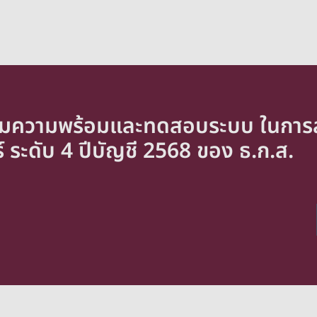
รียมความพร้อมและทดสอบระบบ ในการ
 ระดับ 4 ปีบัญชี 2568 ของ ธ.ก.ส.