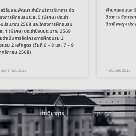
ฝ่ายทดสอบและรั
ายวิจัยและพัฒนา สำนักบริการวิชาการ จัด
วิชาการ จัดกา
รงการฝึกอบรมระยะ 5 (พิเศษ) ประจำ
วิชาชีพครูฯ ประ
ีงบประมาณ 2568 และโครงการฝึกอบรม
ยะ 1 (พิเศษ) ประจำปีงบประมาณ 2569
ยดำเนินการจัดโครงการฝึกอบรม 2
งแรม 2 หลักสูตร (วันที่ 6 – 8 และ 7 – 9
ฤศจิกายน 2568)
 พฤศจิกายน 2025
1 กันยายน 2025
ข่าววิชาการ