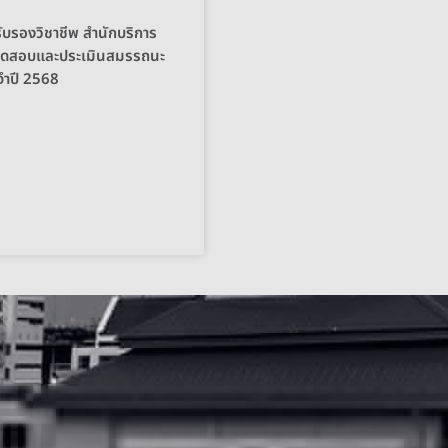
บรองวิชาชีพ สำนักบริการ
รทดสอบและประเมินสมรรถนะ
จำปี 2568