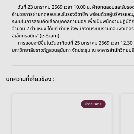
วันที่ 23 มกราคม 2569 เวลา 10.00 น. ฝ่ายทดสอบและรับรองวิช
อำนวยการฝ่ายทดสอบและรับรองวิชาชีพ พร้อมด้วยผู้บริหารและบ
ระบบในการสอบคัดเลือกบุคคลภายนอก เพื่อเป็นพนักงานปฏิบัติก
จำนวน 2 ตำแหน่ง ได้แก่ ตำแหน่งพนักงานระบบงานคอมพิวเตอร
อิเล็กทรอนิกส์ (e-Exam)
การสอบจะมีขึ้นในวันอาทิตย์ที่ 25 มกราคม 2569 เวลา 12.3
มหาวิทยาลัยราชภัฏสวนสุนันทา จัดประชุม ณ อาคารสำนักวิทยบร
บทความที่เกี่ยวข้อง :
ข่าววิชาการ