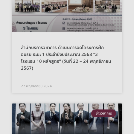
สำนักบริการวิชาการ ดำเนินการจัดโครงการฝึก
อบรม ระยะ 1 ประจำปีงบประมาณ 2568 “3
โรงแรม 10 หลักสูตร” (วันที่ 22 – 24 พฤศจิกายน
2567)
27 พฤศจิกายน 2024
ข่าววิชาการ