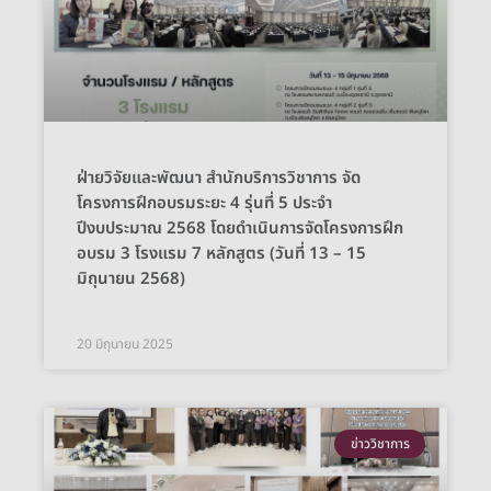
ฝ่ายวิจัยและพัฒนา สำนักบริการวิชาการ จัด
โครงการฝึกอบรมระยะ 4 รุ่นที่ 5 ประจำ
ปีงบประมาณ 2568 โดยดำเนินการจัดโครงการฝึก
อบรม 3 โรงแรม 7 หลักสูตร (วันที่ 13 – 15
มิถุนายน 2568)
20 มิถุนายน 2025
ข่าววิชาการ