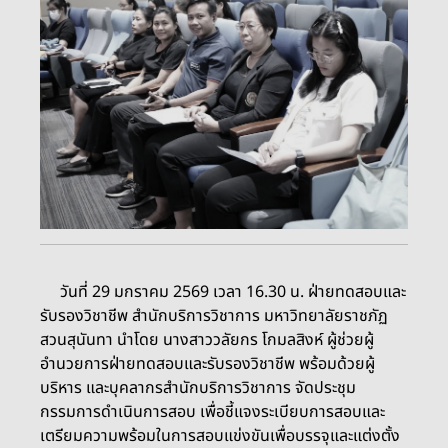
วันที่ 29 มกราคม 2569 เวลา 16.30 น. ฝ่ายทดสอบและ
รับรองวิชาชีพ สำนักบริการวิชาการ มหาวิทยาลัยราชภัฏ
สวนสุนันทา นำโดย นางสาววลัยกร โกมลสิงห์ ผู้ช่วยผู้
อำนวยการฝ่ายทดสอบและรับรองวิชาชีพ พร้อมด้วยผู้
บริหาร และบุคลากรสำนักบริการวิชาการ จัดประชุม
กรรมการดำเนินการสอบ เพื่อชี้แจงระเบียบการสอบและ
เตรียมความพร้อมในการสอบแข่งขันเพื่อบรรจุและแต่งตั้ง