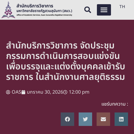
TH
สำนักบริการวิชาการ จัดประชุม
กรรมการดำเนินการสอบแข่งขัน
เพื่อบรรจุและแต่งตั้งบุคคลเข้ารับ
ราชการ ในสำนักงานศาลยุติธรรม
OAS
มกราคม 30, 2026
12:00 pm
แชร์บทความ :