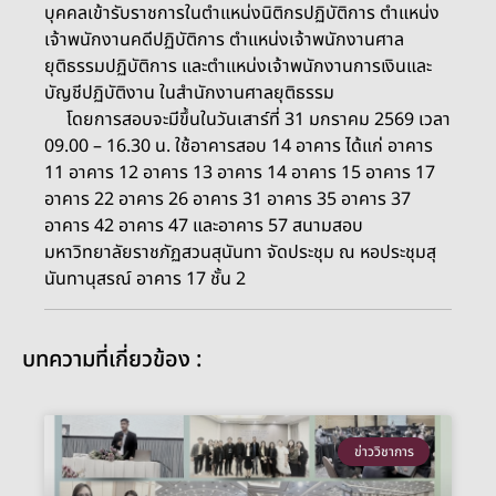
บุคคลเข้ารับราชการในตำแหน่งนิติกรปฏิบัติการ ตำแหน่ง
เจ้าพนักงานคดีปฏิบัติการ ตำแหน่งเจ้าพนักงานศาล
ยุติธรรมปฏิบัติการ และตำแหน่งเจ้าพนักงานการเงินและ
บัญชีปฏิบัติงาน ในสำนักงานศาลยุติธรรม
โดยการสอบจะมีขึ้นในวันเสาร์ที่ 31 มกราคม 2569 เวลา
09.00 – 16.30 น. ใช้อาคารสอบ 14 อาคาร ได้แก่ อาคาร
11 อาคาร 12 อาคาร 13 อาคาร 14 อาคาร 15 อาคาร 17
อาคาร 22 อาคาร 26 อาคาร 31 อาคาร 35 อาคาร 37
อาคาร 42 อาคาร 47 และอาคาร 57 สนามสอบ
มหาวิทยาลัยราชภัฏสวนสุนันทา จัดประชุม ณ หอประชุมสุ
นันทานุสรณ์ อาคาร 17 ชั้น 2
บทความที่เกี่ยวข้อง :
ข่าววิชาการ