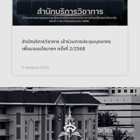
สำนักบริการวิชาการ เข้าร่วมการประชุมบุคลากร
เพื่อมอบนโยบายฯ ครั้งที่ 2/2568
5 กรกฎาคม 2025