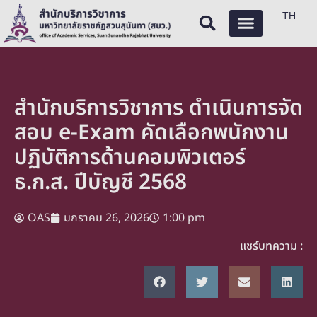
TH
สำนักบริการวิชาการ ดำเนินการจัด
สอบ e-Exam คัดเลือกพนักงาน
ปฏิบัติการด้านคอมพิวเตอร์
ธ.ก.ส. ปีบัญชี 2568
OAS
มกราคม 26, 2026
1:00 pm
แชร์บทความ :