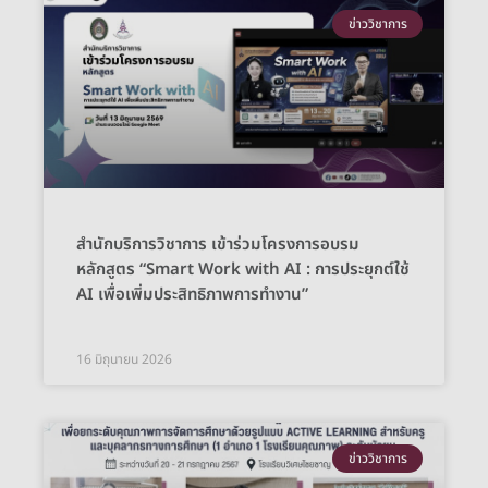
ข่าววิชาการ
สำนักบริการวิชาการ เข้าร่วมโครงการอบรม
หลักสูตร “Smart Work with AI : การประยุกต์ใช้
AI เพื่อเพิ่มประสิทธิภาพการทำงาน”
16 มิถุนายน 2026
ข่าววิชาการ