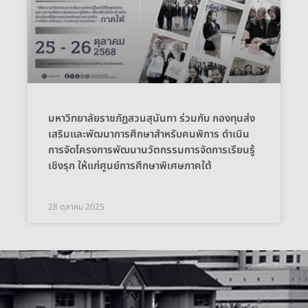
มหาวิทยาลัยราชภัฏสวนสุนันทา ร่วมกับ กองทุนส่ง
เสริมและพัฒนาการศึกษาสำหรับคนพิการ ดำเนิน
การจัดโครงการพัฒนานวัตกรรมการจัดการเรียนรู้
เชิงรุก ให้แก่ศูนย์การศึกษาพิเศษภาคใต้
28 ตุลาคม 2025