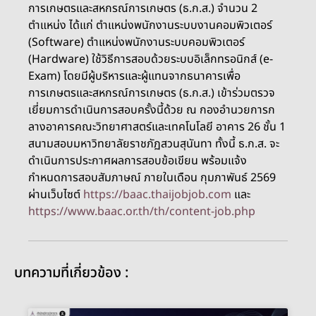
การเกษตรและสหกรณ์การเกษตร (ธ.ก.ส.) จำนวน 2
ตำแหน่ง ได้แก่ ตำแหน่งพนักงานระบบงานคอมพิวเตอร์
(Software) ตำแหน่งพนักงานระบบคอมพิวเตอร์
(Hardware) ใช้วิธีการสอบด้วยระบบอิเล็กทรอนิกส์ (e-
Exam) โดยมีผู้บริหารและผู้แทนจากธนาคารเพื่อ
การเกษตรและสหกรณ์การเกษตร (ธ.ก.ส.) เข้าร่วมตรวจ
เยี่ยมการดำเนินการสอบครั้งนี้ด้วย ณ กองอำนวยการก
ลางอาคารคณะวิทยาศาสตร์และเทคโนโลยี อาคาร 26 ชั้น 1
สนามสอบมหาวิทยาลัยราชภัฏสวนสุนันทา ทั้งนี้ ธ.ก.ส. จะ
ดำเนินการประกาศผลการสอบข้อเขียน พร้อมแจ้ง
กำหนดการสอบสัมภาษณ์ ภายในเดือน กุมภาพันธ์ 2569
ผ่านเว็บไซต์
https://baac.thaijobjob.com
และ
https://www.baac.or.th/th/content-job.php
บทความที่เกี่ยวข้อง :