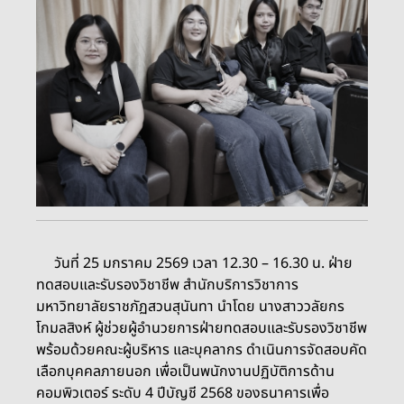
วันที่ 25 มกราคม 2569 เวลา 12.30 – 16.30 น. ฝ่าย
ทดสอบและรับรองวิชาชีพ สำนักบริการวิชาการ
มหาวิทยาลัยราชภัฏสวนสุนันทา นำโดย นางสาววลัยกร
โกมลสิงห์ ผู้ช่วยผู้อำนวยการฝ่ายทดสอบและรับรองวิชาชีพ
พร้อมด้วยคณะผู้บริหาร และบุคลากร ดำเนินการจัดสอบคัด
เลือกบุคคลภายนอก เพื่อเป็นพนักงานปฏิบัติการด้าน
คอมพิวเตอร์ ระดับ 4 ปีบัญชี 2568 ของธนาคารเพื่อ