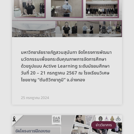
มหาวิทยาลัยราชภัฏสวนสุนันทา จัดโครงการพัฒนา
นวัตกรรมเพื่อยกระดับคุณภาพการจัดการศึกษา
ด้วยรูปแบบ Active Learning ระดับมัธยมศึกษา
วันที่ 20 – 21 กรกฎาคม 2567 ณ โรงเรียนวิเศษ
ไชยชาญ “ตันติวิทยาภูมิ” จ.อ่างทอง
25 กรกฎาคม 2024
ข่าววิชาการ