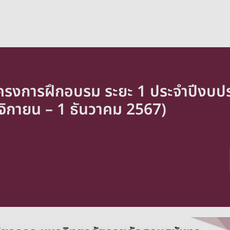
ดโครงการฝึกอบรม ระยะ 1 ประจำปีงบ
ศจิกายน – 1 ธันวาคม 2567)