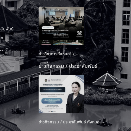
สัมพันธ์
ข่าววิชาการทั้งหมด
ข่าวกิจกรรม / ประชาสัมพันธ์
ข่าวกิจกรรม / ประชาสัมพันธ์ ทั้งหมด