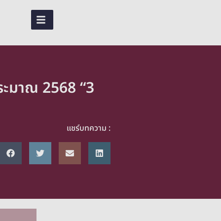
TH
ประมาณ 2568 “3
แชร์บทความ :