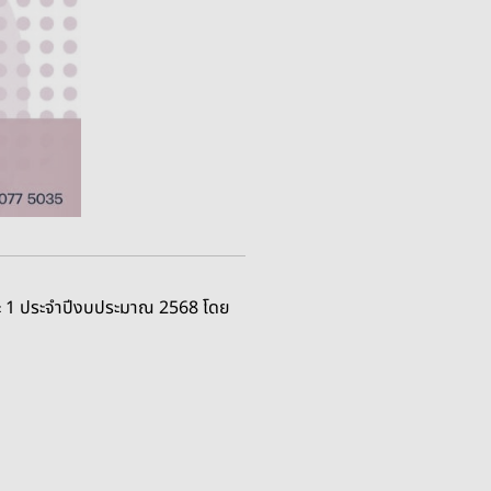
ยะ 1 ประจำปีงบประมาณ 2568 โดย