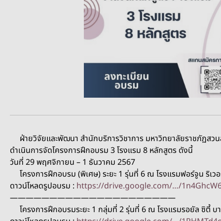
ฝ่ายวิจัยและพัฒนา สำนักบริการวิชาการ มหาวิทยาลัยราชภัฏสว
ดำเนินการจัดโครงการฝึกอบรม 3 โรงแรม 8 หลักสูตร ดังนี้
วันที่ 29 พฤศจิกายน – 1 ธันวาคม 2567
โครงการฝึกอบรม (พิเศษ) ระยะ 1 รุ่นที่ 6 ณ โรงแรมฟอร์จูน ริเว
ดาวน์โหลดรูปอบรม :
https://drive.google.com/…/1n4Gh
—————————————————————
โครงการฝึกอบรมระยะ 1 กลุ่มที่ 2 รุ่นที่ 6 ณ โรงแรมรอยัล ซิตี้ 