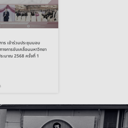
าการ เข้าร่วมประชุมมอบ
างการขับเคลื่อนมหาวิทยา
ระมาณ 2568 ครั้งที่ 1
4