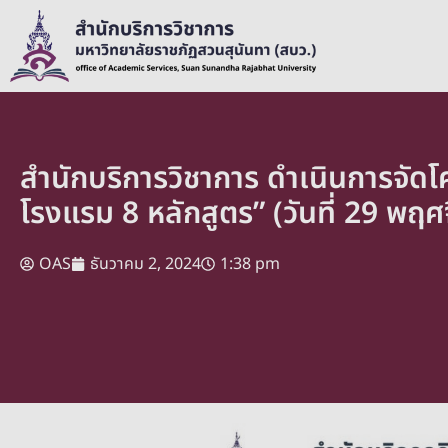
สำนักบริการวิชาการ ดำเนินการจั
โรงแรม 8 หลักสูตร” (วันที่ 29 พฤ
OAS
ธันวาคม 2, 2024
1:38 pm