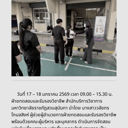
วันที่ 17 – 18 มกราคม 2569 เวลา 09.00 – 15.30 น.
ฝ่ายทดสอบและรับรองวิชาชีพ สำนักบริการวิชาการ
มหาวิทยาลัยราชภัฏสวนสุนันทา นำโดย นางสาววลัยกร
โกมลสิงห์ ผู้ช่วยผู้อำนวยการฝ่ายทดสอบและรับรองวิชาชีพ
พร้อมด้วยคณะผู้บริหาร และบุคลากร ดำเนินการจัดสอบ