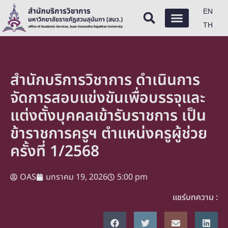
EN
TH
สำนักบริการวิชาการ ดำเนินการ
จัดการสอบแข่งขันเพื่อบรรจุและ
แต่งตั้งบุคคลเข้ารับราชการ เป็น
ข้าราชการครูฯ ตำแหน่งครูผู้ช่วย
ครั้งที่ 1/2568
OAS
มกราคม 19, 2026
5:00 pm
แชร์บทความ :