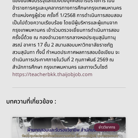
แข่งขันเพื่อบรรจุและแต่งตั้งบุคคลเข้ารับราชการ เป็น
ข้าราชการครูและบุคลากรทางการศึกษากรุงเทพมหานคร
ตำแหน่งครูผู้ช่วย ครั้งที่ 1/2568 การดำเนินการสอบสอบ
เป็นไปด้วยความเรียบร้อย โดยมีผู้บริหารและผู้แทนจาก
กรุงเทพมหานคร เข้าร่วมตรวจเยี่ยมการดำเนินการสอบ
ครั้งนี้ด้วย ณ กองอำนวยการกลางหอประชุมสุนันทานุ
สรณ์ อาคาร 17 ชั้น 2 สนามสอบมหาวิทยาลัยราชภัฏ
สวนสุนันทา ทั้งนี้ กำหนดประกาศผลการสอบข้อเขียน จะ
ดำเนินการประกาศภายในวันที่ 2 กุมภาพันธ์ 2569 ณ
สำนักการศึกษา กรุงเทพมหานคร และทางเว็บไซต์
https://teacherbkk.thaijobjob.com
บทความที่เกี่ยวข้อง :
ข่าววิชาการ