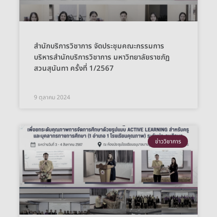
สำนักบริการวิชาการ จัดประชุมคณะกรรมการ
บริหารสำนักบริการวิชาการ มหาวิทยาลัยราชภัฏ
สวนสุนันทา ครั้งที่ 1/2567
9 ตุลาคม 2024
ข่าววิชาการ