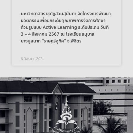
มหาวิทยาลัยราชภัฏสวนสุนันทา จัดโครงการพัฒนา
นวัตกรรมเพื่อยกระดับคุณภาพการจัดการศึกษา
ด้วยรูปแบบ Active Learning ระดับประถม วันที่
3 – 4 สิงหาคม 2567 ณ โรงเรียนอนุบาล
บางมูลนาก “ราษฎร์อุทิศ” จ.พิจิตร
6 สิงหาคม 2024