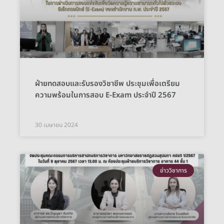
ฝ่ายทดสอบและรับรองวิชาชีพ ประชุมเพื่อเตรียม
ความพร้อมในการสอบ E-Exam ประจำปี 2567
30 เมษายน 2024
ข่าววิชาการ