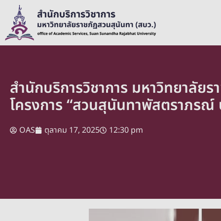
สำนักบริการวิชาการ มหาวิทยาลัยรา
โครงการ “สวนสุนันทาพัสตราภรณ์ 
OAS
ตุลาคม 17, 2025
12:30 pm