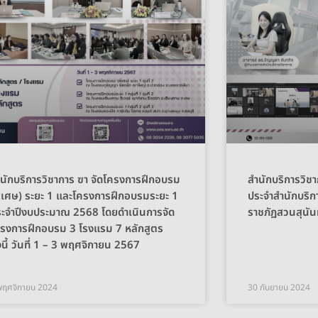
นักบริการวิชาการ ฃา จัดโครงการฝึกอบรม
สำนักบริการวิช
ิเศษ) ระยะ 1 และโครงการฝึกอบรมระยะ 1
ประจำสำนักบริก
ะจำปีงบประมาณ 2568 โดยดำเนินการจัด
ราชภัฏสวนสุนันท
รงการฝึกอบรม 3 โรงแรม 7 หลักสูตร
งนี้ วันที่ 1 – 3 พฤศจิกายน 2567
พฤศจิกายน 2024
30 กันยายน 2024