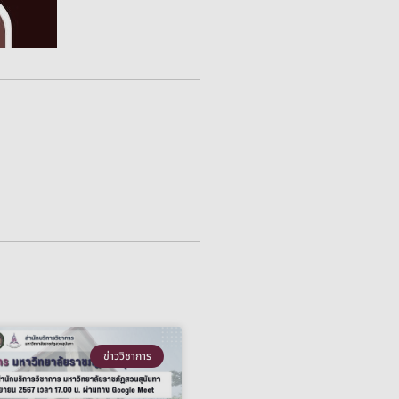
ข่าววิชาการ