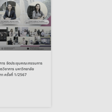
าการ จัดประชุมคณะกรรมการ
ารวิชาการ มหาวิทยาลัย
า ครั้งที่ 1/2567