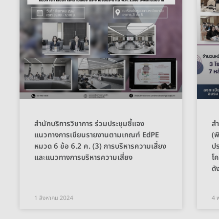
สำนักบริการวิชาการ ร่วมประชุมชี้แจง
สำ
แนวทางการเขียนรายงานตามเกณฑ์ EdPE
(พ
หมวด 6 ข้อ 6.2 ค. (3) การบริหารความเสี่ยง
ปร
และแนวทางการบริหารความเสี่ยง
โค
ดั
1 สิงหาคม 2024
4 