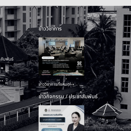
ข่าววิชาการ
สัมพันธ์
ข่าววิชาการทั้งหมด
ข่าวกิจกรรม / ประชาสัมพันธ์