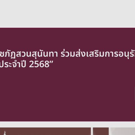
ชภัฏสวนสุนันทา ร่วมส่งเสริมการอนุรั
ประจำปี 2568”