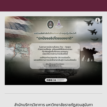
สำนักบริการวิชาการ มหาวิทยาลัยราชภัฏสวนสุนันทา