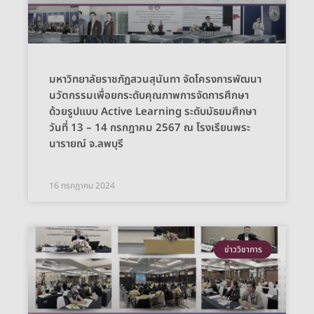
มหาวิทยาลัยราชภัฏสวนสุนันทา จัดโครงการพัฒนา
นวัตกรรมเพื่อยกระดับคุณภาพการจัดการศึกษา
ด้วยรูปแบบ Active Learning ระดับมัธยมศึกษา
วันที่ 13 – 14 กรกฎาคม 2567 ณ โรงเรียนพระ
นารายณ์ จ.ลพบุรี
16 กรกฎาคม 2024
ข่าววิชาการ