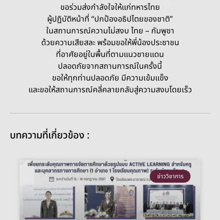
ขอร่วมส่งกำลังใจให้แก่ทหารไทย
ผู้ปฏิบัติหน้าที่ “ปกป้องอธิปไตยของชาติ”
ในสถานการณ์ความไม่สงบ ไทย – กัมพูชา
ด้วยความเสียสละ พร้อมขอให้พี่น้องประชาชน
ที่อาศัยอยู่ในพื้นที่ตามแนวชายแดน
ปลอดภัยจากสถานการณ์ในครั้งนี้
ขอให้ทุกท่านปลอดภัย มีความเข้มแข็ง
และขอให้สถานการณ์คลี่คลายกลับสู่ความสงบโดยเร็ว
บทความที่เกี่ยวข้อง :
ข่าววิชาการ