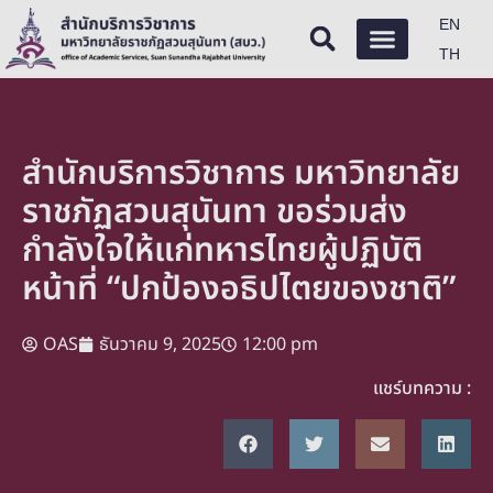
EN
TH
สำนักบริการวิชาการ มหาวิทยาลัย
ราชภัฏสวนสุนันทา ขอร่วมส่ง
กำลังใจให้แก่ทหารไทยผู้ปฏิบัติ
หน้าที่ “ปกป้องอธิปไตยของชาติ”
OAS
ธันวาคม 9, 2025
12:00 pm
แชร์บทความ :