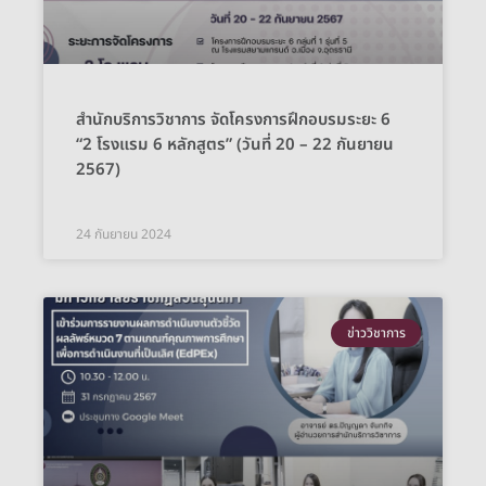
สำนักบริการวิชาการ จัดโครงการฝึกอบรมระยะ 6
“2 โรงแรม 6 หลักสูตร” (วันที่ 20 – 22 กันยายน
2567)
24 กันยายน 2024
ข่าววิชาการ