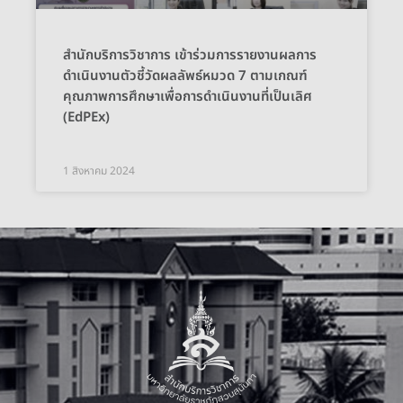
สำนักบริการวิชาการ เข้าร่วมการรายงานผลการ
ดำเนินงานตัวชี้วัดผลลัพธ์หมวด 7 ตามเกณฑ์
คุณภาพการศึกษาเพื่อการดำเนินงานที่เป็นเลิศ
(EdPEx)
1 สิงหาคม 2024