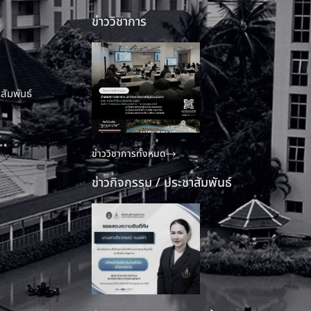
ข่าววิชาการ
สัมพันธ์
ข่าววิชาการทั้งหมด
ข่าวกิจกรรม / ประชาสัมพันธ์