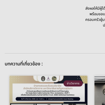
ส่งผลให้มีผู้
พร้อมขอแส
ครอบครัวผู้บา
ป
บทความที่เกี่ยวข้อง :
ข่าววิชาการ