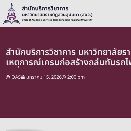
สำนักบริการวิชาการ มหาวิทยาลัยร
เหตุการณ์เครนก่อสร้างถล่มทับรถไฟ 
OAS
มกราคม 15, 2026
2:00 pm