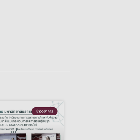
ข่าววิชาการ