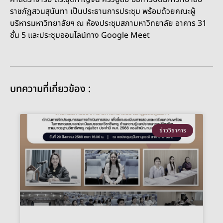
ราชภัฏสวนสุนันทา เป็นประธานการประชุม พร้อมด้วยคณะผู้
บริหารมหาวิทยาลัยฯ ณ ห้องประชุมสภามหาวิทยาลัย อาคาร 31
ชั้น 5 และประชุมออนไลน์ทาง Google Meet
บทความที่เกี่ยวข้อง :
ข่าววิชาการ