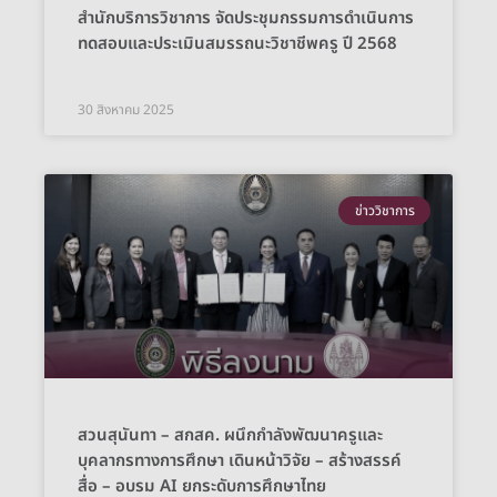
สำนักบริการวิชาการ จัดประชุมกรรมการดำเนินการ
ทดสอบและประเมินสมรรถนะวิชาชีพครู ปี 2568
30 สิงหาคม 2025
ข่าววิชาการ
สวนสุนันทา – สกสค. ผนึกกำลังพัฒนาครูและ
บุคลากรทางการศึกษา เดินหน้าวิจัย – สร้างสรรค์
สื่อ – อบรม AI ยกระดับการศึกษาไทย