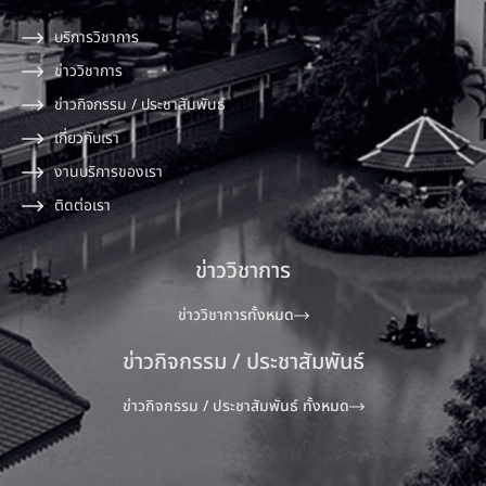
บริการวิชาการ
ข่าววิชาการ
ข่าวกิจกรรม / ประชาสัมพันธ์
เกี่ยวกับเรา
งานบริการของเรา
ติดต่อเรา
ข่าววิชาการ
ข่าววิชาการทั้งหมด
ข่าวกิจกรรม / ประชาสัมพันธ์
ข่าวกิจกรรม / ประชาสัมพันธ์ ทั้งหมด