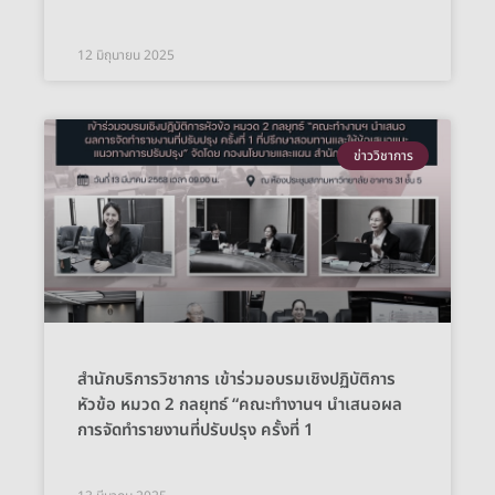
12 มิถุนายน 2025
ข่าววิชาการ
สำนักบริการวิชาการ เข้าร่วมอบรมเชิงปฏิบัติการ
หัวข้อ หมวด 2 กลยุทธ์ “คณะทำงานฯ นำเสนอผล
การจัดทำรายงานที่ปรับปรุง ครั้งที่ 1