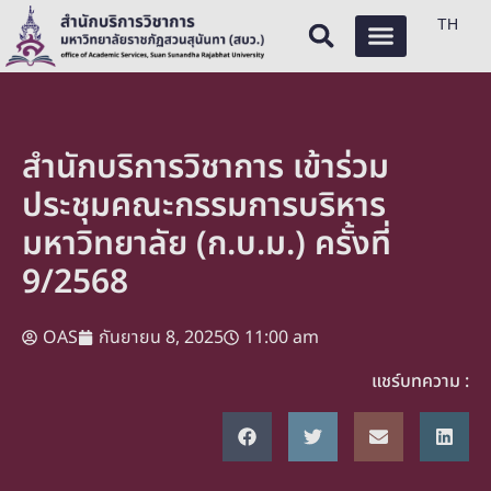
TH
สำนักบริการวิชาการ เข้าร่วม
ประชุมคณะกรรมการบริหาร
มหาวิทยาลัย (ก.บ.ม.) ครั้งที่
9/2568
OAS
กันยายน 8, 2025
11:00 am
แชร์บทความ :