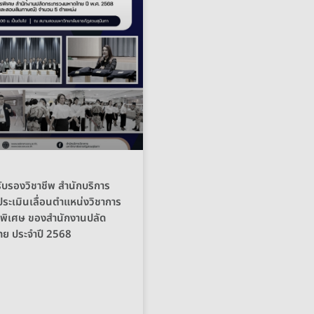
บรองวิชาชีพ สำนักบริการ
ประเมินเลื่อนตำแหน่งวิชาการ
พิเศษ ของสำนักงานปลัด
ย ประจำปี 2568