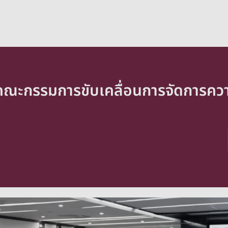
คณะกรรมการขับเคลื่อนการจัดการความร