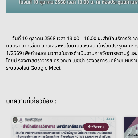
วันที่ 10 ตุลาคม 2568 เวลา 13.00 – 16.00 น. สำนักบริการวิช
มินตรา มากเอี่ยม นักวิเคราะห์นโยบายและแผน เข้าร่วมประชุมคณะก
1/2569 เพื่อกำหนดแนวทางในการดำเนินงานการจัดการความรู้ และความ
โดยมี รองศาสตราจารย์ ดร.วิทยา เมฆขำ รองอธิการบดีฝ่ายแผนงาน
ระบบออไลน์ Google Meet
บทความที่เกี่ยวข้อง :
ข่าววิชาการ