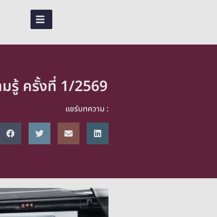
EN
TH
ู้ ครั้งที่ 1/2569
แชร์บทความ :