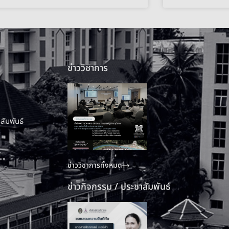
ข่าววิชาการ
สัมพันธ์
ข่าววิชาการทั้งหมด
ข่าวกิจกรรม / ประชาสัมพันธ์