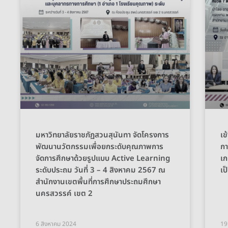
มหาวิทยาลัยราชภัฏสวนสุนันทา จัดโครงการ
เข
พัฒนานวัตกรรมเพื่อยกระดับคุณภาพการ
กา
จัดการศึกษาด้วยรูปแบบ Active Learning
เก
ระดับประถม วันที่ 3 – 4 สิงหาคม 2567 ณ
เป
สำนักงานเขตพื้นที่การศึกษาประถมศึกษา
นครสวรรค์ เขต 2
6 สิงหาคม 2024
19