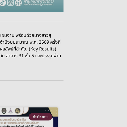
ะแผนงาน พร้อมด้วยนางสาวสุ
จำปีงบประมาณ พ.ศ. 2569 ครั้งที่
ผลลัพธ์ที่สำคัญ (Key Results)
 อาคาร 31 ชั้น 5 และประชุมผ่าน
ข่าววิชาการ