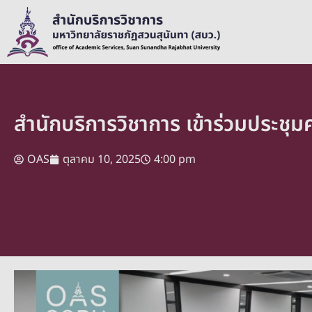
สำนักบริการวิชาการ เข้าร่วมประชุม
OAS
ตุลาคม 10, 2025
4:00 pm