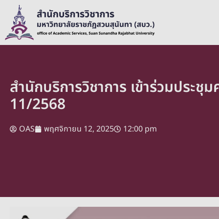
สำนักบริการวิชาการ เข้าร่วมประชุม
11/2568
OAS
พฤศจิกายน 12, 2025
12:00 pm