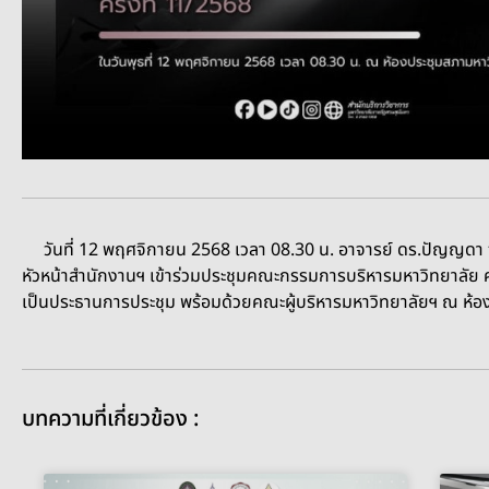
วันที่ 12 พฤศจิกายน 2568 เวลา 08.30 น. อาจารย์ ดร.ปัญญดา จ
หัวหน้าสำนักงานฯ เข้าร่วมประชุมคณะกรรมการบริหารมหาวิทยาลัย คร
เป็นประธานการประชุม พร้อมด้วยคณะผู้บริหารมหาวิทยาลัยฯ ณ ห้
บทความที่เกี่ยวข้อง :