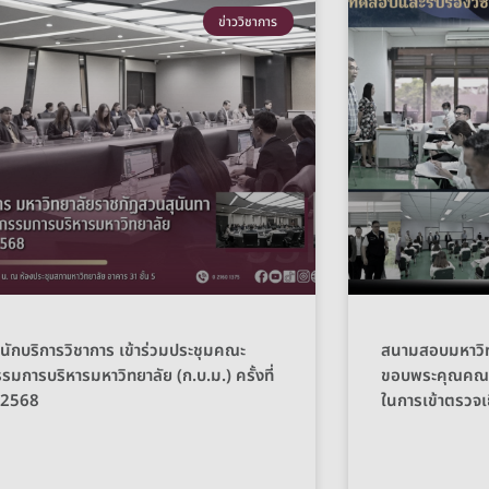
ข่าววิชาการ
นักบริการวิชาการ เข้าร่วมประชุมคณะ
สนามสอบมหาวิท
รมการบริหารมหาวิทยาลัย (ก.บ.ม.) ครั้งที่
ขอบพระคุณคณะผ
/2568
ในการเข้าตรวจ