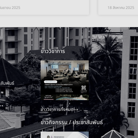
กันยายน 2025
18 สิงหาคม 2025
ข่าววิชาการ
สัมพันธ์
ข่าววิชาการทั้งหมด
ข่าวกิจกรรม / ประชาสัมพันธ์