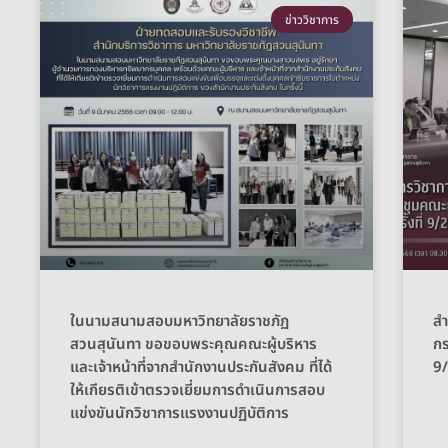
ข่าววิชาการ
ในนามสนามสอบมหาวิทยาลัยราชภัฏ
สำ
สวนสุนันทา ขอขอบพระคุณคณะผู้บริหาร
กร
และเจ้าหน้าที่จากสำนักงานประกันสังคม ที่ได้
9
ให้เกียรติเข้าตรวจเยี่ยมการดำเนินการสอบ
แข่งขันนักวิชาการแรงงานปฏิบัติการ