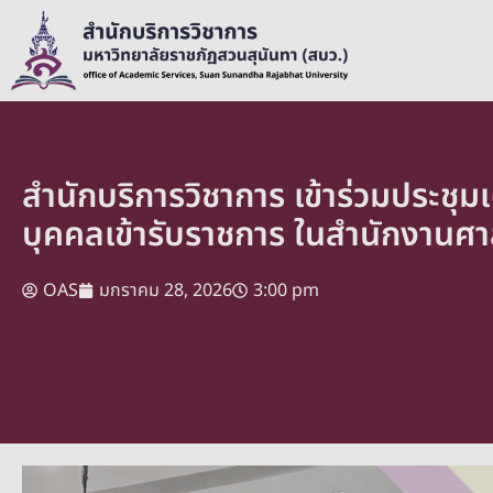
สำนักบริการวิชาการ เข้าร่วมประชุ
บุคคลเข้ารับราชการ ในสำนักงานศา
OAS
มกราคม 28, 2026
3:00 pm