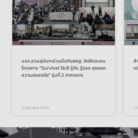
มรภ.สวนสุนันทาร่วมมือกับสพฐ. จัดฝึกอบรม
สำ
โครงการ “Survival Skill รู้ทัน รู้รอด สุดยอด
เป
ความปลอดภัย” รุ่นที่ 2 ภาคกลาง
3 กุมภาพันธ์ 2025
19