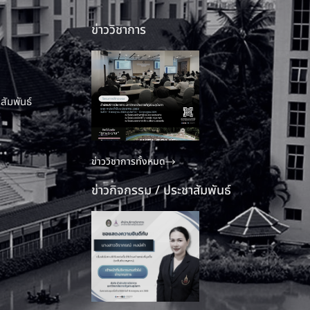
ข่าววิชาการ
สัมพันธ์
ข่าววิชาการทั้งหมด
ข่าวกิจกรรม / ประชาสัมพันธ์