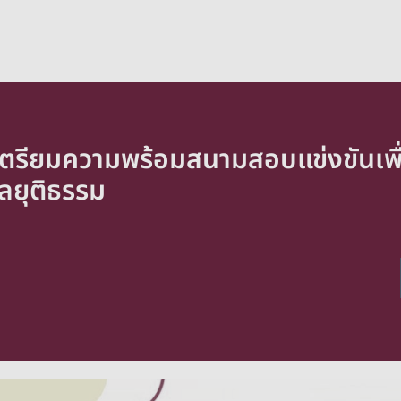
มเตรียมความพร้อมสนามสอบแข่งขันเพื่
ลยุติธรรม