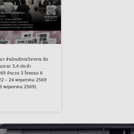
นา สำนักบริการวิชาการ จัด
มระยะ 3,4 ประจำ
69 จำนวน 3 โรงแรม 6
ี่ 22 – 24 พฤษภาคม 2569
– 23 พฤษภาคม 2569)