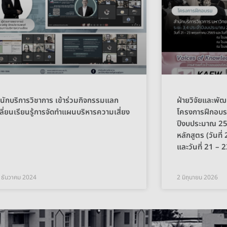
นักบริการวิชาการ เข้าร่วมกิจกรรมแลก
ฝ่ายวิจัยและพัฒ
ลี่ยนเรียนรู้การจัดทำแผนบริหารความเสี่ยง
โครงการฝึกอบร
ปีงบประมาณ 25
หลักสูตร (วันท
และวันที่ 21 
 ธันวาคม 2024
2 มิถุนายน 2026