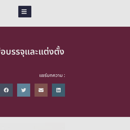
TH
อบรรจุและแต่งตั้ง
แชร์บทความ :