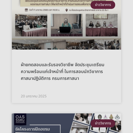
ข่าววิชาการ
ฝ่ายทดสอบและรับรองวิชาชีพ จัดประชุมเตรียม
ความพร้อมแก่เจ้าหน้าที่ ในการสอบนักวิชาการ
ศาสนาปฏิบัติการ กรมการศาสนา
20 มกราคม 2025
ข่าววิชาการ