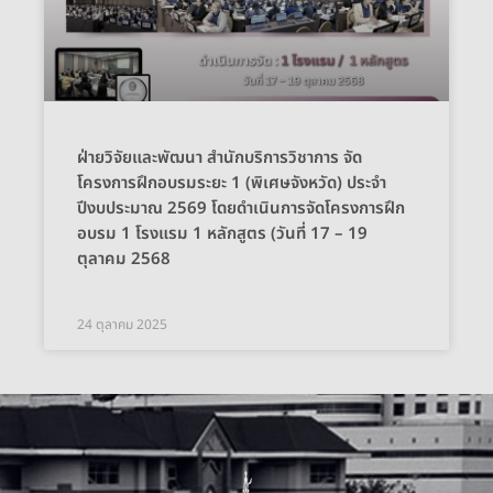
ฝ่ายวิจัยและพัฒนา สำนักบริการวิชาการ จัด
โครงการฝึกอบรมระยะ 1 (พิเศษจังหวัด) ประจำ
ปีงบประมาณ 2569 โดยดำเนินการจัดโครงการฝึก
อบรม 1 โรงแรม 1 หลักสูตร (วันที่ 17 – 19
ตุลาคม 2568
24 ตุลาคม 2025