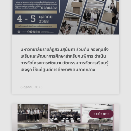
มหาวิทยาลัยราชภัฏสวนสุนันทา ร่วมกับ กองทุนส่ง
เสริมและพัฒนาการศึกษาสำหรับคนพิการ ดำเนิน
การจัดโครงการพัฒนานวัตกรรมการจัดการเรียนรู้
เชิงรุก ให้แก่ศูนย์การศึกษาพิเศษภาคกลาง
6 ตุลาคม 2025
ข่าววิชาการ