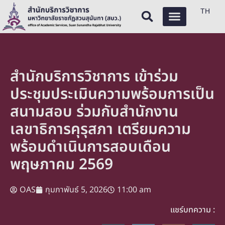
TH
สำนักบริการวิชาการ เข้าร่วม
ประชุมประเมินความพร้อมการเป็น
สนามสอบ ร่วมกับสำนักงาน
เลขาธิการคุรุสภา เตรียมความ
พร้อมดำเนินการสอบเดือน
พฤษภาคม 2569
OAS
กุมภาพันธ์ 5, 2026
11:00 am
แชร์บทความ :