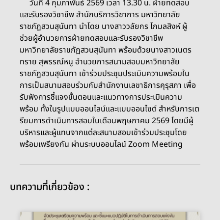
วันที่ 4 กุมภาพันธ์ 2569 เวลา 13.30 น. ฝ่ายทดสอบ
และรับรองวิชาชีพ สำนักบริการวิชาการ มหาวิทยาลัย
ราชภัฏสวนสุนันทา นำโดย นางสาววลัยกร โกมลสิงห์ ผู้
ช่วยผู้อำนวยการฝ่ายทดสอบและรับรองวิชาชีพ
มหาวิทยาลัยราชภัฏสวนสุนันทา พร้อมด้วยนางสาวเนตร
ทราย สุพรรณ์หนู อำนวยการสนามสอบมหาวิทยาลัย
ราชภัฏสวนสุนันทา เข้าร่วมประชุมประเมินความพร้อมใน
การเป็นสนามสอบร่วมกับสำนักงานเลขาธิการคุรุสภา เพื่อ
รับฟังการชี้แจงขั้นตอนและแนวทางการประเมินความ
พร้อม ทั้งในรูปแบบออนไลน์และแบบออนไซต์ สำหรับการเต
รียมการดำเนินการสอบในเดือนพฤษภาคม 2569 โดยมีผู้
บริหารและผู้แทนจากแต่ละสนามสอบเข้าร่วมประชุมโดย
พร้อมเพรียงกัน ผ่านระบบออนไลน์ Zoom Meeting
บทความที่เกี่ยวข้อง :