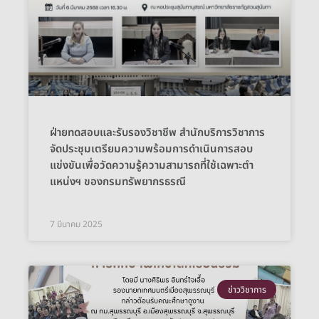
ฝ่ายทดสอบและรับรองวิชาชีพ สำนักบริการวิชาการ
จัดประชุมเตรียมความพร้อมการดำเนินการสอบ
แข่งขันเพื่อวัดความรู้ความสามารถที่ใช้เฉพาะตำ
แหน่งฯ ของกรมทรัพยากรธรณี
7 มีนาคม 2025
ข่าววิชาการ