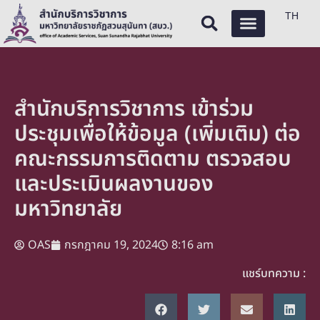
TH
สำนักบริการวิชาการ เข้าร่วม
ประชุมเพื่อให้ข้อมูล (เพิ่มเติม) ต่อ
คณะกรรมการติดตาม ตรวจสอบ
และประเมินผลงานของ
มหาวิทยาลัย
OAS
กรกฎาคม 19, 2024
8:16 am
แชร์บทความ :