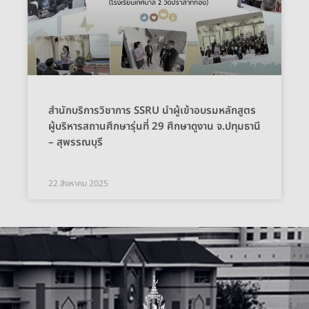
สำนักบริการวิชาการ SSRU นำผู้เข้าอบรมหลักสูตร
ผู้บริหารสถานศึกษารุ่นที่ 29 ศึกษาดูงาน จ.ปทุมธานี
– สุพรรณบุรี
22 สิงหาคม 2025