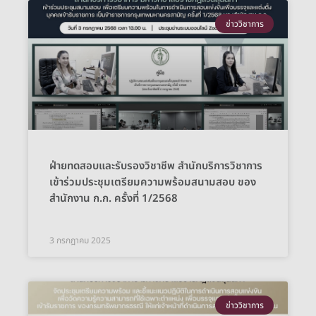
ข่าววิชาการ
ฝ่ายทดสอบและรับรองวิชาชีพ สำนักบริการวิชาการ
เข้าร่วมประชุมเตรียมความพร้อมสนามสอบ ของ
สำนักงาน ก.ก. ครั้งที่ 1/2568
3 กรกฎาคม 2025
ข่าววิชาการ