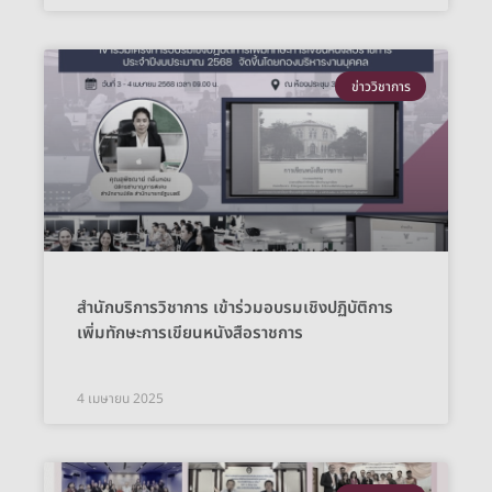
ข่าววิชาการ
สำนักบริการวิชาการ เข้าร่วมอบรมเชิงปฏิบัติการ
เพิ่มทักษะการเขียนหนังสือราชการ
4 เมษายน 2025