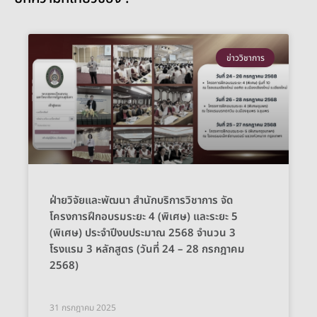
ข่าววิชาการ
ฝ่ายวิจัยและพัฒนา สำนักบริการวิชาการ จัด
โครงการฝึกอบรมระยะ 4 (พิเศษ) และระยะ 5
(พิเศษ) ประจำปีงบประมาณ 2568 จำนวน 3
โรงแรม 3 หลักสูตร (วันที่ 24 – 28 กรกฎาคม
2568)
31 กรกฎาคม 2025