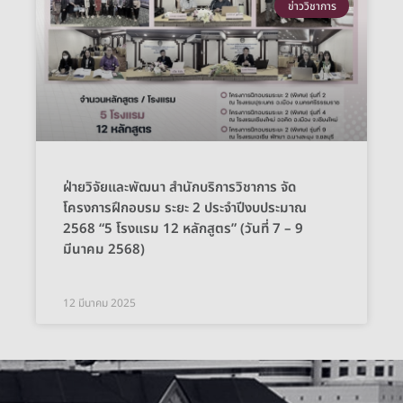
ข่าววิชาการ
ฝ่ายวิจัยและพัฒนา สำนักบริการวิชาการ จัด
โครงการฝึกอบรม ระยะ 2 ประจำปีงบประมาณ
2568 “5 โรงแรม 12 หลักสูตร” (วันที่ 7 – 9
มีนาคม 2568)
12 มีนาคม 2025