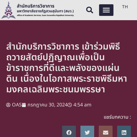
TH
สำนักบริการวิชาการ เข้าร่วมพิธี
ถวายสัตย์ปฏิญาณเพื่อเป็น
ข้าราชการที่ดีและพลังของแผ่น
ดิน เนื่องในโอกาสพระราชพิธีมหา
มงคลเฉลิมพระชนมพรรษา
OAS
กรกฎาคม 30, 2024
4:54 am
แชร์บทความ :