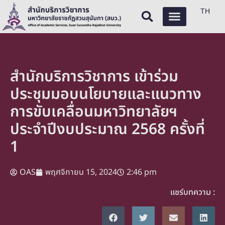
TH
สำนักบริการวิชาการ เข้าร่วม
ประชุมมอบนโยบายและแนวทาง
การขับเคลื่อนมหาวิทยาลัยฯ
ประจำปีงบประมาณ 2568 ครั้งที่
1
OAS
พฤศจิกายน 15, 2024
2:46 pm
แชร์บทความ :