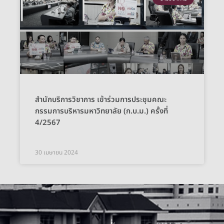
สำนักบริการวิชาการ เข้าร่วมการประชุมคณะ
กรรมการบริหารมหาวิทยาลัย (ก.บ.ม.) ครั้งที่
4/2567
30 เมษายน 2024