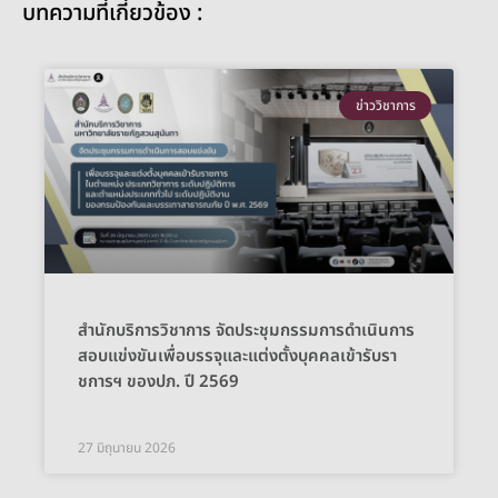
บทความที่เกี่ยวข้อง :
ข่าววิชาการ
สำนักบริการวิชาการ จัดประชุมกรรมการดำเนินการ
สอบแข่งขันเพื่อบรรจุและแต่งตั้งบุคคลเข้ารับรา
ชการฯ ของปภ. ปี 2569
27 มิถุนายน 2026