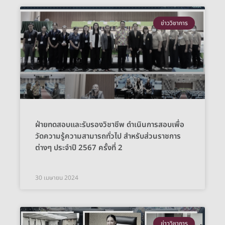
ข่าววิชาการ
ฝ่ายทดสอบและรับรองวิชาชีพ ดำเนินการสอบเพื่อ
วัดความรู้ความสามารถทั่วไป สำหรับส่วนราชการ
ต่างๆ ประจำปี 2567 ครั้งที่ 2
30 เมษายน 2024
ข่าววิชาการ