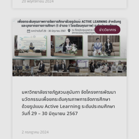
20 พฤศจิกายน 2024
ข่าววิชาการ
มหาวิทยาลัยราชภัฏสวนสุนันทา จัดโครงการพัฒนา
นวัตกรรมเพื่อยกระดับคุณภาพการจัดการศึกษา
ด้วยรูปแบบ Active Learning ระดับประถมศึกษา
วันที่ 29 – 30 มิถุนายน 2567
2 กรกฎาคม 2024