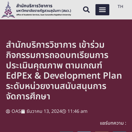
TH
สำนักบริการวิชาการ เข้าร่วม
กิจกรรมการถอดบทเรียนการ
ประเมินคุณภาพ ตามเกณฑ์
EdPEx &​ Development Plan
ระดับหน่วยงานสนับสนุนการ
จัดการศึกษา
OAS
ธันวาคม 13, 2024
11:46 am
แชร์บทความ :