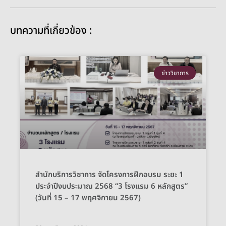
บทความที่เกี่ยวข้อง :
ข่าววิชาการ
สำนักบริการวิชาการ จัดโครงการฝึกอบรม ระยะ 1
ประจำปีงบประมาณ 2568 “3 โรงแรม 6 หลักสูตร”
(วันที่ 15 – 17 พฤศจิกายน 2567)