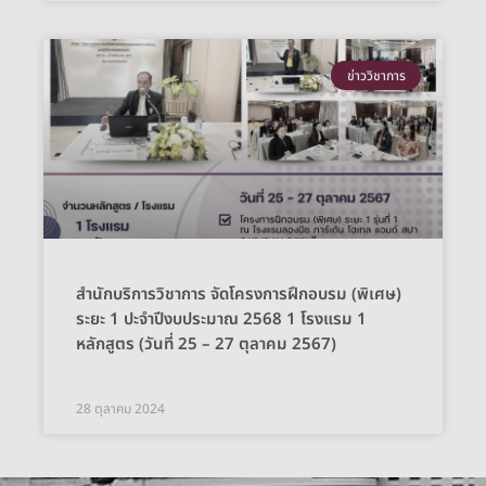
ข่าววิชาการ
สำนักบริการวิชาการ จัดโครงการฝึกอบรม (พิเศษ)
ระยะ 1 ปะจำปีงบประมาณ 2568 1 โรงแรม 1
หลักสูตร (วันที่ 25 – 27 ตุลาคม 2567)
28 ตุลาคม 2024