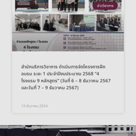
ข่าววิชาการ
สำนักบริการวิชาการ ดำเนินการจัดโครงการฝึก
อบรม ระยะ 1 ประจำปีงบประมาณ 2568 “4
โรงแรม 9 หลักสูตร” (วันที่ 6 – 8 ธันวาคม 2567
และวันที่ 7 – 9 ธันวาคม 2567)
10 ธันวาคม 2024