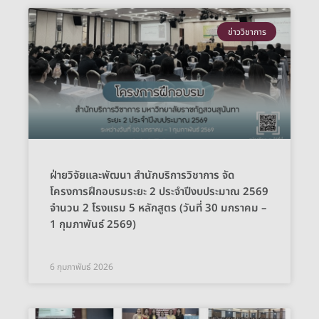
ข่าววิชาการ
ฝ่ายวิจัยและพัฒนา สำนักบริการวิชาการ จัด
โครงการฝึกอบรมระยะ 2 ประจำปีงบประมาณ 2569
จำนวน 2 โรงแรม 5 หลักสูตร (วันที่ 30 มกราคม –
1 กุมภาพันธ์ 2569)
6 กุมภาพันธ์ 2026