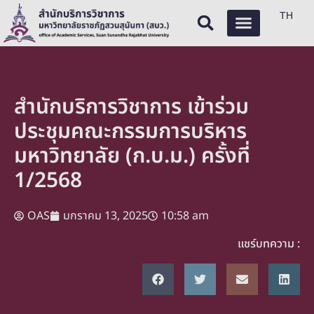
TH
สำนักบริการวิชาการ เข้าร่วม
ประชุมคณะกรรมการบริหาร
มหาวิทยาลัย (ก.บ.ม.) ครั้งที่
1/2568
OAS
มกราคม 13, 2025
10:58 am
แชร์บทความ :