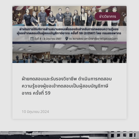
ข่าววิชาการ
ฝ่ายทดสอบและรับรองวิชาชีพ ดำเนินการทดสอบ
ความรู้ของผู้ขอเข้าทดสอบเป็นผู้สอบบัญชีภาษี
อากร ครั้งที่ 59
10 มิถุนายน 2024