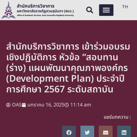
TH
สำนักบริการวิชาการ เข้าร่วมอบรม
เชิงปฏิบัติการ หัวข้อ “สอบทาน
(ร่าง) แผนพัฒนาคุณภาพองค์กร
(Development Plan) ประจำปี
การศึกษา 2567 ระดับสถาบัน
OAS
มกราคม 16, 2025
11:14 am
แชร์บทความ :