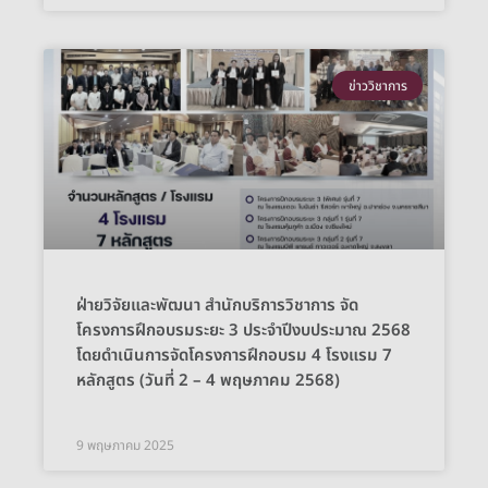
ข่าววิชาการ
ฝ่ายวิจัยและพัฒนา สำนักบริการวิชาการ จัด
โครงการฝึกอบรมระยะ 3 ประจำปีงบประมาณ 2568
โดยดำเนินการจัดโครงการฝึกอบรม 4 โรงแรม 7
หลักสูตร (วันที่ 2 – 4 พฤษภาคม 2568)
9 พฤษภาคม 2025