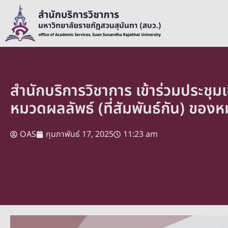
สำนักบริการวิชาการ เข้าร่วมประชุ
หมวดผลลัพธ์ (ที่สัมพันธ์กัน) ขอ
OAS
กุมภาพันธ์ 17, 2025
11:23 am