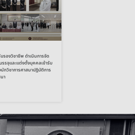
บรองวิชาชีพ ดำเนินการจัด
บรรจุและแต่งตั้งบุคคลเข้ารับ
นักวิชาการศาสนาปฏิบัติการ
สนา