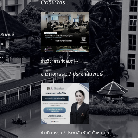
ข่าววิชาการ
สัมพันธ์
ข่าววิชาการทั้งหมด
ข่าวกิจกรรม / ประชาสัมพันธ์
ข่าวกิจกรรม / ประชาสัมพันธ์ ทั้งหมด