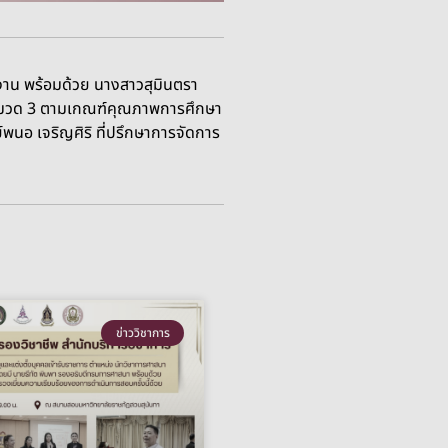
งาน พร้อมด้วย นางสาวสุมินตรา
ของหมวด 3 ตามเกณฑ์คุณภาพการศึกษา
ย์พนอ เจริญศิริ ที่ปรึกษาการจัดการ
ข่าววิชาการ