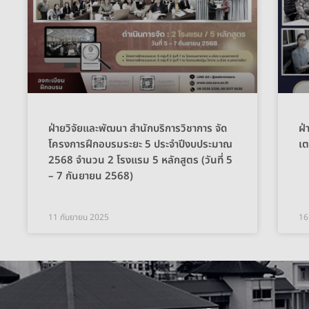
ฝ่ายวิจัยและพัฒนา สำนักบริการวิชาการ จัด
ฝ่
โครงการฝึกอบรมระยะ 5 ประจำปีงบประมาณ
เ
2568 จำนวน 2 โรงแรม 5 หลักสูตร (วันที่ 5
– 7 กันยายน 2568)
11 กันยายน 2025
16