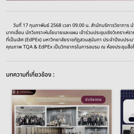
วันที่ 17 กุมภาพันธ์ 2568 เวลา 09.00 น. สำนักบริการวิชาการ
มากเอี่ยม นักวิเคราะห์นโยบายและแผน เข้าร่วมประชุมเชิงวิเคราะ
ที่เป็นเลิศ (EdPEx) มหาวิทยาลัยราชภัฏสวนสุนันทา ประจำปีงบปร
คุณภาพ TQA & EdPEx เป็นวิทยากรในการอบรม ณ ห้องประชุมสื่อโส
บทความที่เกี่ยวข้อง :
ข่าววิชาการ