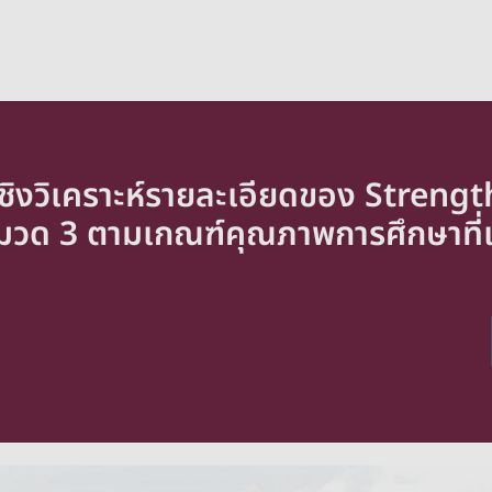
มเชิงวิเคราะห์รายละเอียดของ Streng
งหมวด 3 ตามเกณฑ์คุณภาพการศึกษาที่