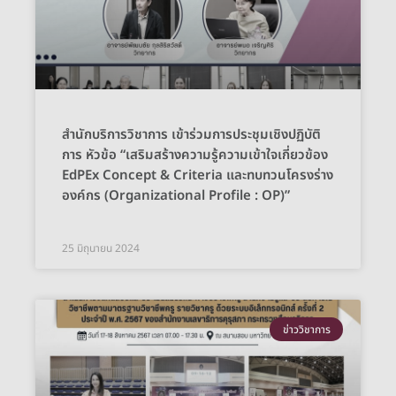
สำนักบริการวิชาการ เข้าร่วมการประชุมเชิงปฏิบัติ
การ หัวข้อ “เสริมสร้างความรู้ความเข้าใจเกี่ยวข้อง
EdPEx Concept & Criteria และทบทวนโครงร่าง
องค์กร (Organizational Profile : OP)”
25 มิถุนายน 2024
ข่าววิชาการ