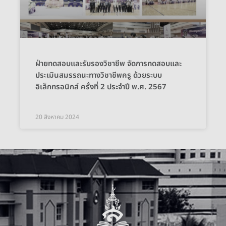
ฝ่ายทดสอบและรับรองวิชาชีพ จัดการทดสอบและ
ประเมินสมรรถนะทางวิชาชีพครู ด้วยระบบ
อิเล็กทรอนิกส์ ครั้งที่ 2 ประจำปี พ.ศ. 2567
20 สิงหาคม 2024