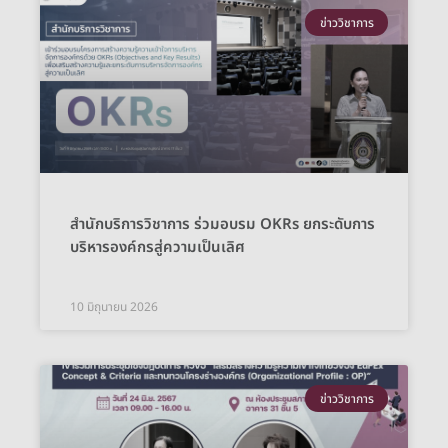
ข่าววิชาการ
สำนักบริการวิชาการ ร่วมอบรม OKRs ยกระดับการ
บริหารองค์กรสู่ความเป็นเลิศ
10 มิถุนายน 2026
ข่าววิชาการ