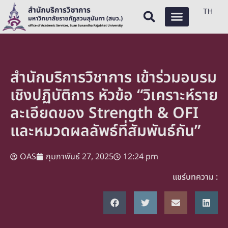
TH
สำนักบริการวิชาการ เข้าร่วมอบรม
เชิงปฏิบัติการ หัวข้อ “วิเคราะห์ราย
ละเอียดของ Strength & OFI
และหมวดผลลัพธ์ที่สัมพันธ์กัน”
OAS
กุมภาพันธ์ 27, 2025
12:24 pm
แชร์บทความ :