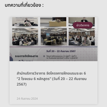
บทความที่เกี่ยวข้อง :
ข่าววิชาการ
สำนักบริการวิชาการ จัดโครงการฝึกอบรมระยะ 6
“2 โรงแรม 6 หลักสูตร” (วันที่ 20 – 22 กันยายน
2567)
24 กันยายน 2024