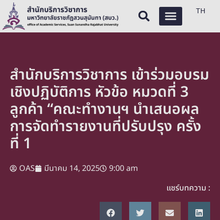
TH
สำนักบริการวิชาการ เข้าร่วมอบรม
เชิงปฏิบัติการ หัวข้อ หมวดที่ 3
ลูกค้า “คณะทำงานฯ นำเสนอผล
การจัดทำรายงานที่ปรับปรุง ครั้ง
ที่ 1
OAS
มีนาคม 14, 2025
9:00 am
แชร์บทความ :