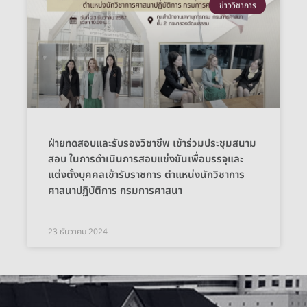
ข่าววิชาการ
ฝ่ายทดสอบและรับรองวิชาชีพ เข้าร่วมประชุมสนาม
สอบ ในการดำเนินการสอบแข่งขันเพื่อบรรจุและ
แต่งตั้งบุคคลเข้ารับราชการ ตำแหน่งนักวิชาการ
ศาสนาปฏิบัติการ กรมการศาสนา
23 ธันวาคม 2024