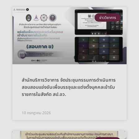
ข่าววิชาการ
สำนักบริการวิชาการ จัดประชุมกรรมการดำเนินการ
สอบสอบแข่งขันเพื่อบรรจุและแต่งตั้งบุคคลเข้ารับ
ราชการในสังกัด สป.อว.
10 กรกฎาคม 2026