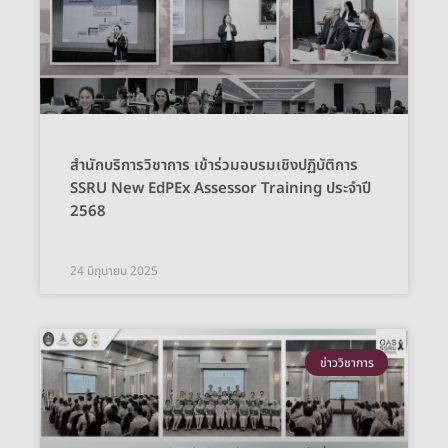
สำนักบริการวิชาการ เข้าร่วมอบรมเชิงปฏิบัติการ
SSRU New EdPEx Assessor Training ประจำปี
2568
24 มิถุนายน 2025
ข่าววิชาการ