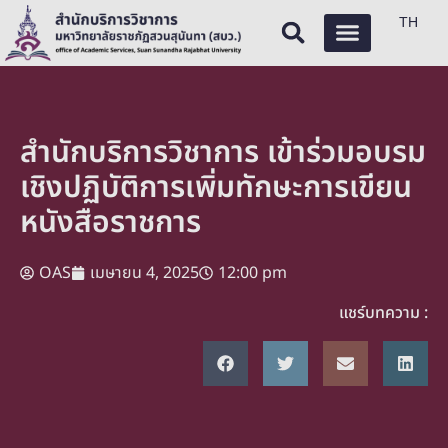
TH
สำนักบริการวิชาการ เข้าร่วมอบรม
เชิงปฏิบัติการเพิ่มทักษะการเขียน
หนังสือราชการ
OAS
เมษายน 4, 2025
12:00 pm
แชร์บทความ :