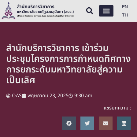
EN
TH
สำนักบริการวิชาการ เข้าร่วม
ประชุมโครงการการกำหนดทิศทาง
การยกระดับมหาวิทยาลัยสู่ความ
เป็นเลิศ
OAS
พฤษภาคม 23, 2025
9:30 am
แชร์บทความ :