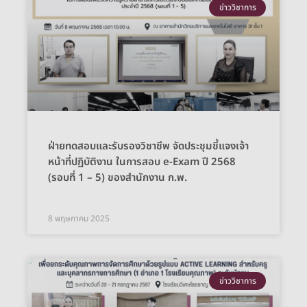
ข่าววิชาการ
ฝ่ายทดสอบและรับรองวิชาชีพ จัดประชุมชี้แจงเจ้า
หน้าที่ปฏิบัติงาน ในการสอบ e-Exam ปี 2568
(รอบที่ 1 – 5) ของสำนักงาน ก.พ.
8 พฤษภาคม 2025
ข่าววิชาการ