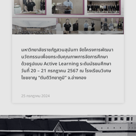
มหาวิทยาลัยราชภัฏสวนสุนันทา จัดโครงการพัฒนา
นวัตกรรมเพื่อยกระดับคุณภาพการจัดการศึกษา
ด้วยรูปแบบ Active Learning ระดับมัธยมศึกษา
วันที่ 20 – 21 กรกฎาคม 2567 ณ โรงเรียนวิเศษ
ไชยชาญ “ตันติวิทยาภูมิ” จ.อ่างทอง
25 กรกฎาคม 2024