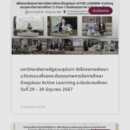
ข่าววิชาการ
มหาวิทยาลัยราชภัฏสวนสุนันทา จัดโครงการพัฒนา
นวัตกรรมเพื่อยกระดับคุณภาพการจัดการศึกษา
ด้วยรูปแบบ Active Learning ระดับประถมศึกษา
วันที่ 29 – 30 มิถุนายน 2567
2 กรกฎาคม 2024