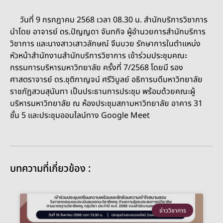
วันที่ 9 กรกฎาคม 2568 เวลา 08.30 น. สำนักบริการวิชาการ
นำโดย อาจารย์ ดร.ปัญญดา จันทกิจ ผู้อำนวยการสำนักบริการ
วิชาการ และนางสาวเสาวลักษณ์ จีนบวย รักษาการในตำแหน่ง
หัวหน้าสำนักงานสำนักบริการวิชาการ เข้าร่วมประชุมคณะ
กรรมการบริหารมหาวิทยาลัย ครั้งที่ 7/2568 โดยมี รอง
ศาสตราจารย์ ดร.ชุติกาญจน์ ศรีวิบูลย์ อธิการบดีมหาวิทยาลัย
ราชภัฏสวนสุนันทา เป็นประธานการประชุม พร้อมด้วยคณะผู้
บริหารมหาวิทยาลัย ณ ห้องประชุมสภามหาวิทยาลัย อาคาร 31
ชั้น 5 และประชุมออนไลน์ทาง Google Meet
บทความที่เกี่ยวข้อง :
ข่าววิชาการ