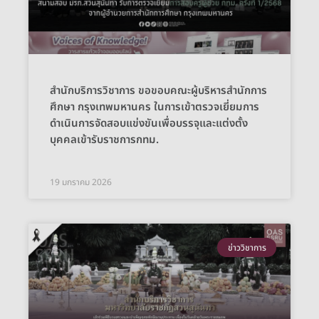
สำนักบริการวิชาการ ขอขอบคณะผู้บริหารสำนักการ
ศึกษา กรุงเทพมหานคร ในการเข้าตรวจเยี่ยมการ
ดำเนินการจัดสอบแข่งขันเพื่อบรรจุและแต่งตั้ง
บุคคลเข้ารับราชการกทม.
19 มกราคม 2026
ข่าววิชาการ