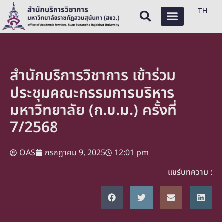
TH
สำนักบริการวิชาการ เข้าร่วม
ประชุมคณะกรรมการบริหาร
มหาวิทยาลัย (ก.บ.ม.) ครั้งที่
7/2568
OAS
กรกฎาคม 9, 2025
12:01 pm
แชร์บทความ :