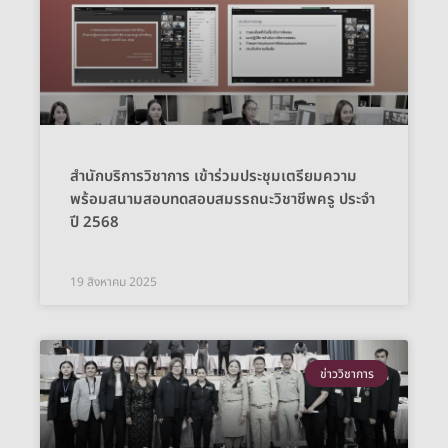
สำนักบริการวิชาการ เข้าร่วมประชุมเตรียมความ
พร้อมสนามสอบทดสอบสมรรถนะวิชาชีพครู ประจำ
ปี 2568
19 สิงหาคม 2025
ข่าววิชาการ