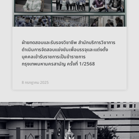
ฝ่ายทดสอบและรับรองวิชาชีพ สำนักบริการวิชาการ
ดำเนินการจัดสอบแข่งขันเพื่อบรรจุและแต่งตั้ง
บุคคลเข้ารับราชการเป็นข้าราชการ
กรุงเทพมหานครสามัญ ครั้งที่ 1/2568
8 กรกฎาคม 2025