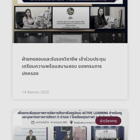
ฝ่ายทดสอบและรับรองวิชาชีพ เข้าร่วมประชุม
เตรียมความพร้อมสนามสอบ ของกรมการ
ปกครอง
14 สิงหาคม 2025
ข่าววิชาการ