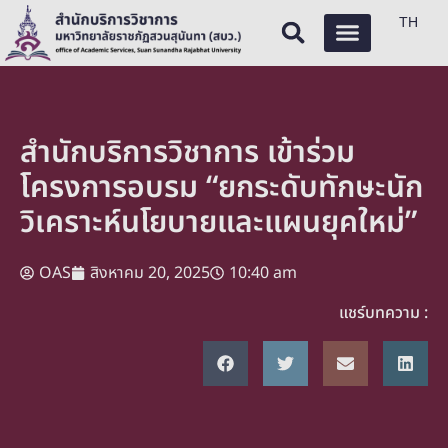
TH
สำนักบริการวิชาการ เข้าร่วม
โครงการอบรม “ยกระดับทักษะนัก
วิเคราะห์นโยบายและแผนยุคใหม่”
OAS
สิงหาคม 20, 2025
10:40 am
แชร์บทความ :