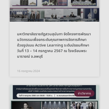
มหาวิทยาลัยราชภัฏสวนสุนันทา จัดโครงการพัฒนา
นวัตกรรมเพื่อยกระดับคุณภาพการจัดการศึกษา
ด้วยรูปแบบ Active Learning ระดับมัธยมศึกษา
วันที่ 13 – 14 กรกฎาคม 2567 ณ โรงเรียนพระ
นารายณ์ จ.ลพบุรี
16 กรกฎาคม 2024
ข่าววิชาการ