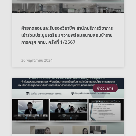
ฝ่ายทดสอบและรับรองวิชาชีพ สำนักบริการวิชาการ
เข้าร่วมประชุมเตรียมความพร้อมสนามสอบข้าราช
การครูฯ กทม. ครั้งที่ 1/2567
20 พฤศจิกายน 2024
ข่าววิชาการ