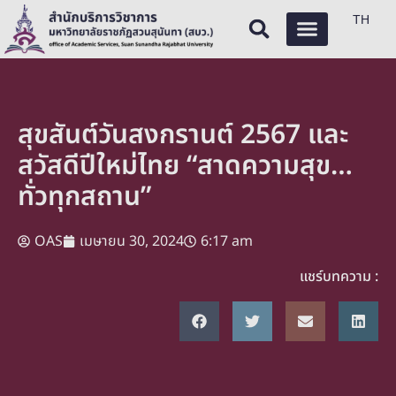
TH
สุขสันต์วันสงกรานต์ 2567 และ
สวัสดีปีใหม่ไทย “สาดความสุข…
ทั่วทุกสถาน”
OAS
เมษายน 30, 2024
6:17 am
แชร์บทความ :