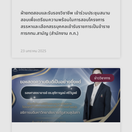
ฝ่ายทดสอบและรับรองวิชาชีพ เข้าร่วมประชุมสนาม
สอบเพื่อเตรียมความพร้อมในการสอบโครงการ
สรรหาและเลือกสรรบุคคลเข้ารับราชการเป็นข้าราช
การกทม.สามัญ (สำนักงาน ก.ก.)
23 มกราคม 2025
ข่าววิชาการ