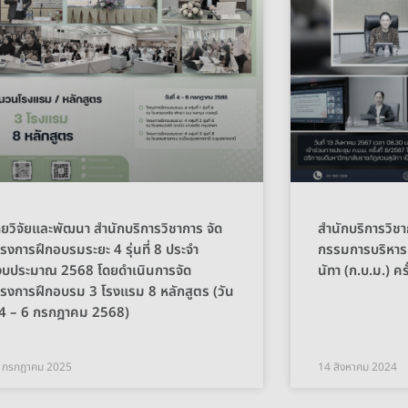
ายวิจัยและพัฒนา สำนักบริการวิชาการ จัด
สำนักบริการวิช
รงการฝึกอบรมระยะ 4 รุ่นที่ 8 ประจำ
กรรมการบริหาร
งบประมาณ 2568 โดยดำเนินการจัด
นัทา (ก.บ.ม.) คร
รงการฝึกอบรม 3 โรงแรม 8 หลักสูตร (วัน
่ 4 – 6 กรกฎาคม 2568)
 กรกฎาคม 2025
14 สิงหาคม 2024