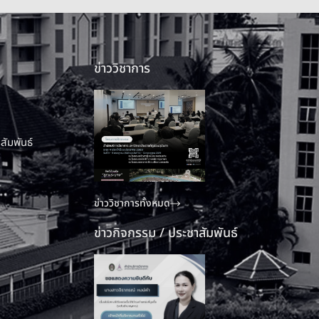
ข่าววิชาการ
สัมพันธ์
ข่าววิชาการทั้งหมด
ข่าวกิจกรรม / ประชาสัมพันธ์