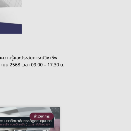
ความรู้และประสบการณ์วิชาชีพ
ิกายน 2568 เวลา 09.00 – 17.30 น.
ข่าววิชาการ