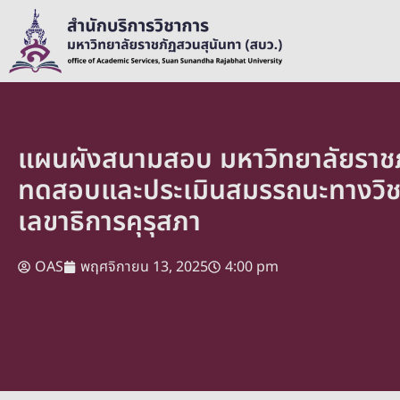
แผนผังสนามสอบ มหาวิทยาลัยราชภ
ทดสอบและประเมินสมรรถนะทางวิชาช
เลขาธิการคุรุสภา
OAS
พฤศจิกายน 13, 2025
4:00 pm