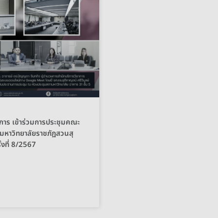
าการ เข้าร่วมการประชุมคณะ
มหาวิทยาลัยราชภัฏสวนสุ
ั้งที่ 8/2567