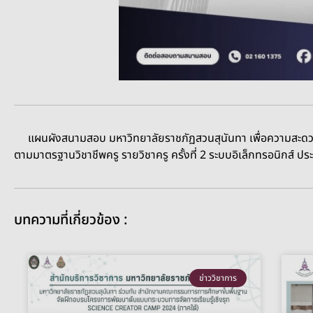
แผนผังสนามสอบ มหาวิทยาลัยราชภัฏสวนสุนันทา
เพื่อความสะด
ตามมาตรฐานวิชาชีพครู รายวิชาครู ครั้งที่ 2 ระบบอิเล็กทรอนิกส์ ป
บทความที่เกี่ยวข้อง :
ข่าววิชาการ