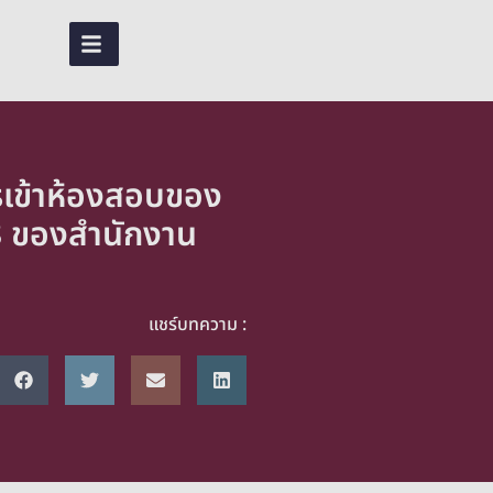
EN
TH
รเข้าห้องสอบของ
8 ของสำนักงาน
แชร์บทความ :