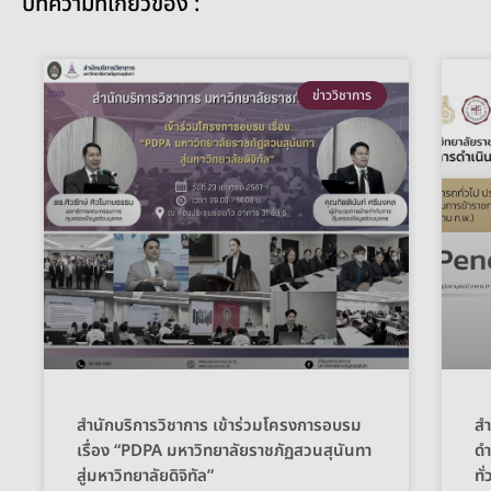
บทความที่เกี่ยวข้อง :
ข่าววิชาการ
สำนักบริการวิชาการ เข้าร่วมโครงการอบรม
สำ
เรื่อง “PDPA มหาวิทยาลัยราชภัฏสวนสุนันทา
ดำ
สู่มหาวิทยาลัยดิจิทัล”
ทั