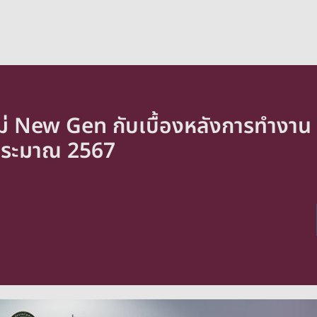
่ New Gen กับเบื้องหลังการทำงาน 
งบประมาณ 2567