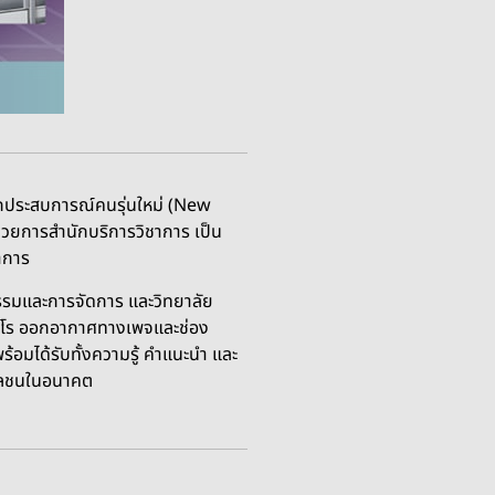
ฝึกประสบการณ์คนรุ่นใหม่ (New
นวยการสำนักบริการวิชาการ เป็น
าการ
กรรมและการจัดการ และวิทยาลัย
ตะโร ออกอากาศทางเพจและช่อง
ได้รับทั้งความรู้ คำแนะนำ และ
มวลชนในอนาคต