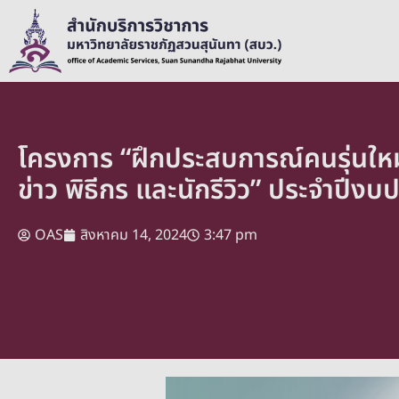
โครงการ “ฝึกประสบการณ์คนรุ่นใหม
ข่าว พิธีกร และนักรีวิว” ประจำปี
OAS
สิงหาคม 14, 2024
3:47 pm