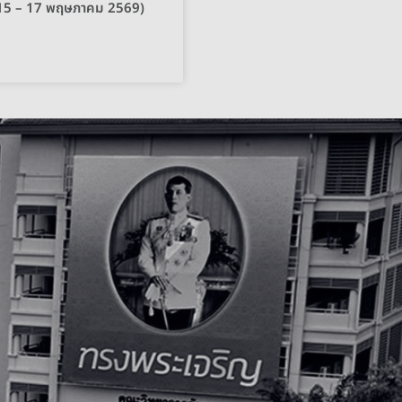
ี่ 15 – 17 พฤษภาคม 2569)