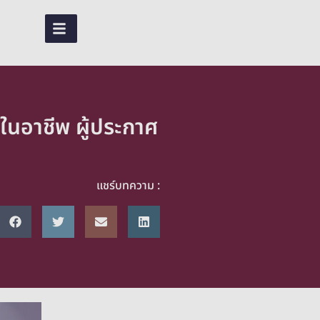
TH
ในอาชีพ ผู้ประกาศ
แชร์บทความ :