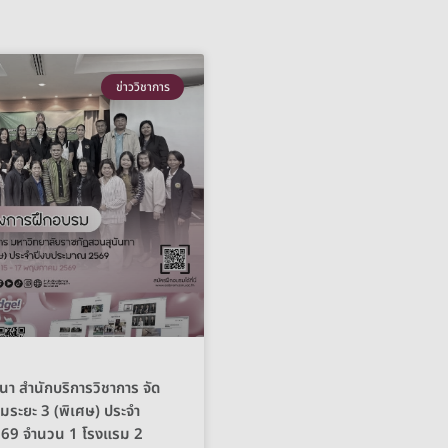
ข่าววิชาการ
นา สำนักบริการวิชาการ จัด
ระยะ 3 (พิเศษ) ประจำ
69 จำนวน 1 โรงแรม 2