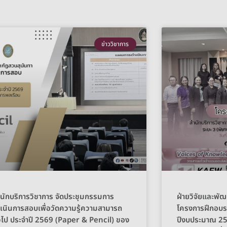
ข่าววิชาการ
นักบริการวิชาการ จัดประชุมกรรมการ
ฝ่ายวิจัยและพัฒ
เนินการสอบเพื่อวัดความรู้ความสามารถ
โครงการฝึกอบรม
่วไป ประจำปี 2569 (Paper & Pencil) ของ
ปีงบประมาณ 25