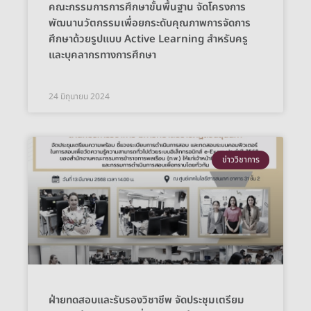
คณะกรรมการการศึกษาขั้นพื้นฐาน จัดโครงการ
พัฒนานวัตกรรมเพื่อยกระดับคุณภาพการจัดการ
ศึกษาด้วยรูปแบบ Active Learning สำหรับครู
และบุคลากรทางการศึกษา
24 มิถุนายน 2024
ข่าววิชาการ
ฝ่ายทดสอบและรับรองวิชาชีพ จัดประชุมเตรียม