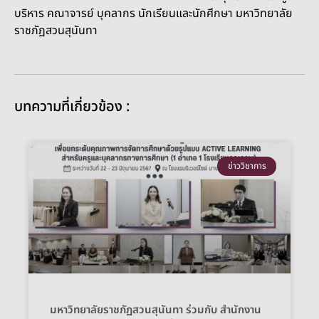
บริหาร คณาจารย์ บุคลากร นักเรียนและนักศึกษา มหาวิทยาลัย
ราชภัฏสวนสุนันทา
บทความที่เกี่ยวข้อง :
ข่าววิชาการ
มหาวิทยาลัยราชภัฏสวนสุนันทา ร่วมกับ สำนักงาน