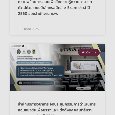
ความพร้อมการสอบเพื่อวัดความรู้ความสามารถ
ทั่วไปด้วยระบบอิเล็กทรอนิกส์ e-Exam ประจำปี
2568 ของสำนักงาน ก.พ.
13 มีนาคม 2025
ข่าววิชาการ
สำนักบริการวิชาการ จัดประชุมกรรมการดำเนินการ
สอบแข่งขันเพื่อบรรจุและแต่งตั้งบุคคลเข้ารับรา