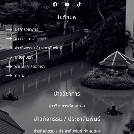
ไซต์แมพ
บริการวิชาการ
ข่าววิชาการ
ข่าวกิจกรรม / ประชาสัมพันธ์
เกี่ยวกับเรา
งานบริการของเรา
ติดต่อเรา
ข่าววิชาการ
ข่าววิชาการทั้งหมด
ข่าวกิจกรรม / ประชาสัมพันธ์
ข่าวกิจกรรม / ประชาสัมพันธ์ ทั้งหมด