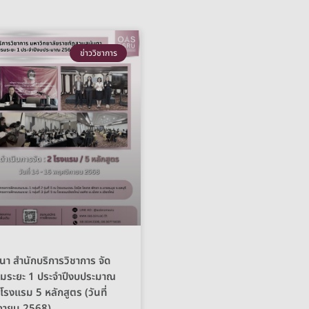
ข่าววิชาการ
นา สำนักบริการวิชาการ จัด
มระยะ 1 ประจำปีงบประมาณ
รงแรม 5 หลักสูตร (วันที่
กายน 2568)