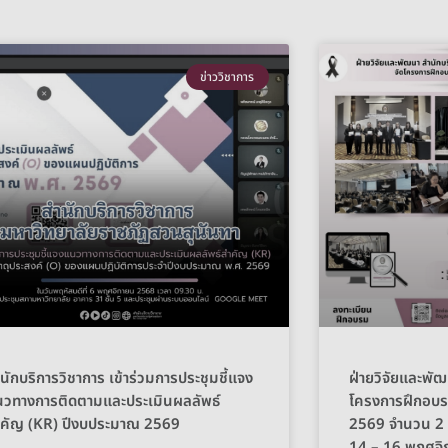
ข่าววิชาการ
นักบริการวิชาการ เข้าร่วมการประชุมชี้แจง
ฝ่ายวิจัยและพัฒ
นวทางการติดตามและประเมินผลลัพธ์
โครงการฝึกอบร
ำคัญ (KR) ปีงบประมาณ 2569
2569 จำนวน 2 โ
14 – 16 พฤศจิ