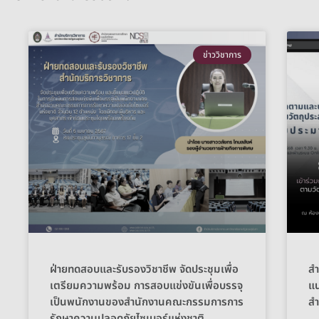
ข่าววิชาการ
ฝ่ายทดสอบและรับรองวิชาชีพ จัดประชุมเพื่อ
สำ
เตรียมความพร้อม การสอบแข่งขันเพื่อบรรจุ
แ
เป็นพนักงานของสำนักงานคณะกรรมการการ
ส
รักษาความปลอดภัยไซเบอร์แห่งชาติ