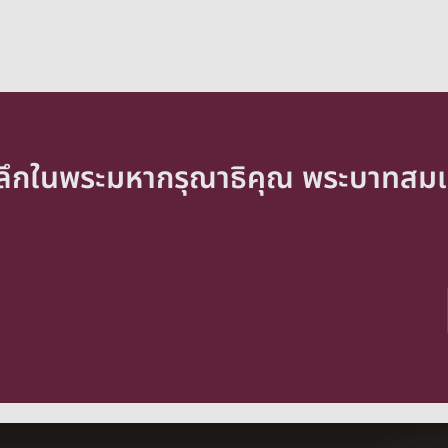
ำลึกในพระมหากรุณาธิคุณ พระบาทสมเ