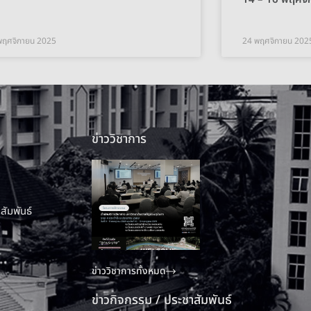
พฤศจิกายน 2025
24 พฤศจิกายน 202
ข่าววิชาการ
สัมพันธ์
ข่าววิชาการทั้งหมด
ข่าวกิจกรรม / ประชาสัมพันธ์