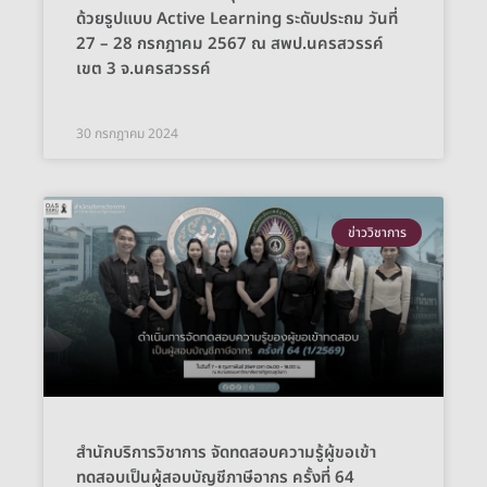
ด้วยรูปแบบ Active Learning ระดับประถม วันที่
27 – 28 กรกฎาคม 2567 ณ สพป.นครสวรรค์
เขต 3 จ.นครสวรรค์
30 กรกฎาคม 2024
ข่าววิชาการ
สำนักบริการวิชาการ จัดทดสอบความรู้ผู้ขอเข้า
ทดสอบเป็นผู้สอบบัญชีภาษีอากร ครั้งที่ 64