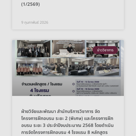
(1/2569)
9 กุมภาพันธ์ 2026
ข่าววิชาการ
ฝ่ายวิจัยและพัฒนา สำนักบริการวิชาการ จัด
โครงการฝึกอบรม ระยะ 2 (พิเศษ) และโครงการฝึก
อบรม ระยะ 3 ประจำปีงบประมาณ 2568 โดยดำเนิน
การจัดโครงการฝึกอบรม 4 โรงแรม 8 หลักสูตร