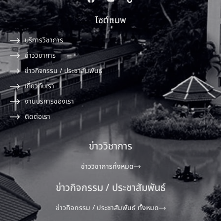
ไซต์แมพ
บริการวิชาการ
ข่าววิชาการ
ข่าวกิจกรรม / ประชาสัมพันธ์
เกี่ยวกับเรา
งานบริการของเรา
ติดต่อเรา
ข่าววิชาการ
ข่าววิชาการทั้งหมด
ข่าวกิจกรรม / ประชาสัมพันธ์
ข่าวกิจกรรม / ประชาสัมพันธ์ ทั้งหมด