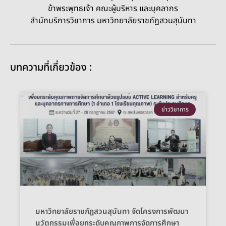
ข้าพระพุทธเจ้า คณะผู้บริหาร และบุคลากร
สำนักบริการวิชาการ มหาวิทยาลัยราชภัฏสวนสุนันทา
บทความที่เกี่ยวข้อง :
ข่าววิชาการ
มหาวิทยาลัยราชภัฏสวนสุนันทา จัดโครงการพัฒนา
นวัตกรรมเพื่อยกระดับคุณภาพการจัดการศึกษา