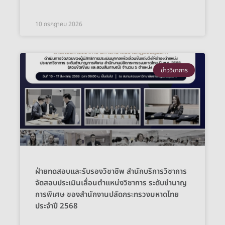
10 กรกฎาคม 2026
ข่าววิชาการ
ฝ่ายทดสอบและรับรองวิชาชีพ สำนักบริการวิชาการ
จัดสอบประเมินเลื่อนตำแหน่งวิชาการ ระดับชำนาญ
การพิเศษ ของสำนักงานปลัดกระทรวงมหาดไทย
ประจำปี 2568