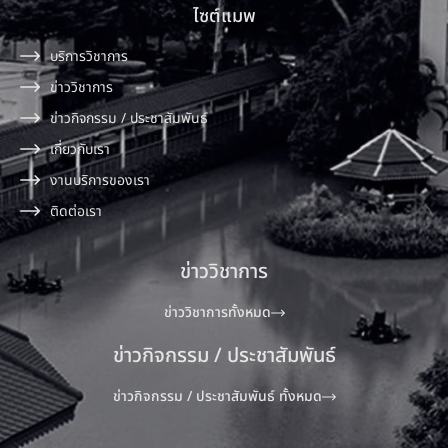
ไซต์แมพ
บริการวิชาการ
ข่าววิชาการ
ข่าวกิจกรรม / ประชาสัมพันธ์
เกี่ยวกับเรา
งานบริการของเรา
ติดต่อเรา
ข่าววิชาการ
ข่าววิชาการทั้งหมด
ข่าวกิจกรรม / ประชาสัมพันธ์
ข่าวกิจกรรม / ประชาสัมพันธ์ ทั้งหมด