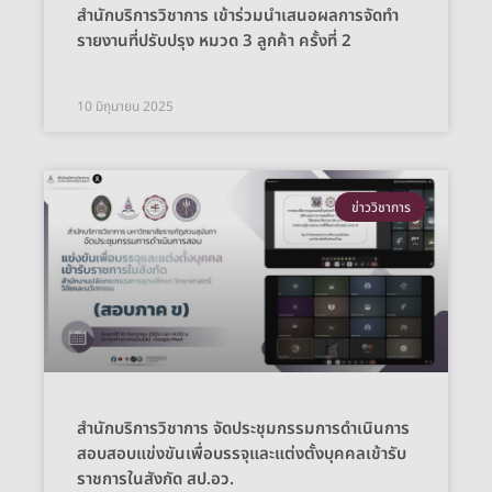
สำนักบริการวิชาการ เข้าร่วมนำเสนอผลการจัดทำ
รายงานที่ปรับปรุง หมวด 3 ลูกค้า ครั้งที่ 2
10 มิถุนายน 2025
ข่าววิชาการ
สำนักบริการวิชาการ จัดประชุมกรรมการดำเนินการ
สอบสอบแข่งขันเพื่อบรรจุและแต่งตั้งบุคคลเข้ารับ
ราชการในสังกัด สป.อว.