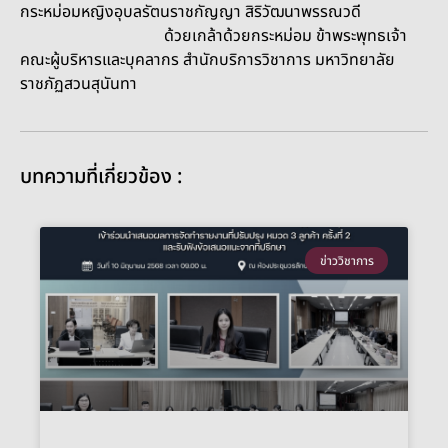
กระหม่อมหญิงอุบลรัตนราชกัญญา สิริวัฒนาพรรณวดี
ด้วยเกล้าด้วยกระหม่อม ข้าพระพุทธเจ้า
คณะผู้บริหารและบุคลากร สำนักบริการวิชาการ มหาวิทยาลัย
ราชภัฏสวนสุนันทา
บทความที่เกี่ยวข้อง :
ข่าววิชาการ