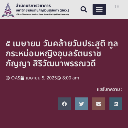
TH
๕ เมษายน วันคล้ายวันประสูติ ทูล
กระหม่อมหญิงอุบลรัตนราช
กัญญา สิริวัฒนาพรรณวดี
OAS
เมษายน 5, 2025
8:00 am
แชร์บทความ :