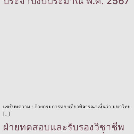
ประจำปีงบประมาณ พ.ศ. 2567
แชร์บทความ : ด้วยกรมการท่องเที่ยวพิจารณาเห็นว่า มหาวิทย
[…]
ฝ่ายทดสอบและรับรองวิชาชีพ