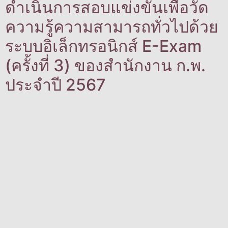
ดำเนินการสอบแข่งขันเพื่อวัด
ความรู้ความสามารถทั่วไปด้วย
ระบบอิเล็กทรอนิกส์ E-Exam
(ครั้งที่ 3) ของสำนักงาน ก.พ.
ประจำปี 2567