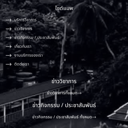
ไซต์แมพ
บริการวิชาการ
ข่าววิชาการ
ข่าวกิจกรรม / ประชาสัมพันธ์
เกี่ยวกับเรา
งานบริการของเรา
ติดต่อเรา
ข่าววิชาการ
ข่าววิชาการทั้งหมด
ข่าวกิจกรรม / ประชาสัมพันธ์
ข่าวกิจกรรม / ประชาสัมพันธ์ ทั้งหมด