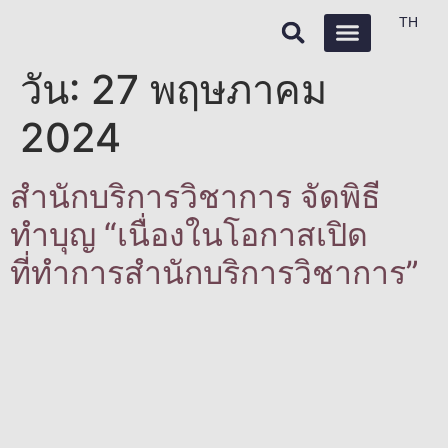
TH
วัน:
27 พฤษภาคม
บริการวิชาการ
ข่าวกิจกรรม / ประชาสัมพันธ์
งานบริการของเรา
2024
สำนักบริการวิชาการ จัดพิธี
ทำบุญ “เนื่องในโอกาสเปิด
ที่ทำการสำนักบริการวิชาการ”