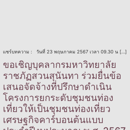
แชร์บทความ : วันที่ 23 พฤษภาคม 2567 เวลา 09.30 น […]
ขอเชิญบุคลากรมหาวิทยาลัย
ราชภัฏสวนสุนันทา ร่วมยื่นข้อ
เสนอจัดจ้างที่ปรึกษาดำเนิน
โครงการยกระดับชุมชนท่อง
เที่ยวให้เป็นชุมชนท่องเที่ยว
เศรษฐกิจคาร์บอนต้นแบบ