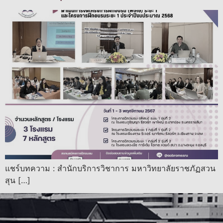
แชร์บทความ : สำนักบริการวิชาการ มหาวิทยาลัยราชภัฏสวน
สุน […]