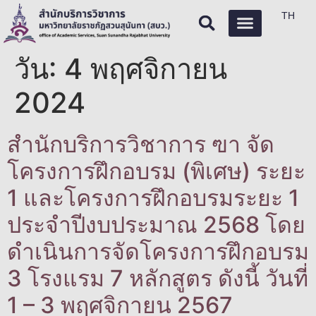
TH
วัน:
4 พฤศจิกายน
2024
สำนักบริการวิชาการ ฃา จัด
โครงการฝึกอบรม (พิเศษ) ระยะ
1 และโครงการฝึกอบรมระยะ 1
ประจำปีงบประมาณ 2568 โดย
ดำเนินการจัดโครงการฝึกอบรม
3 โรงแรม 7 หลักสูตร ดังนี้ วันที่
1 – 3 พฤศจิกายน 2567