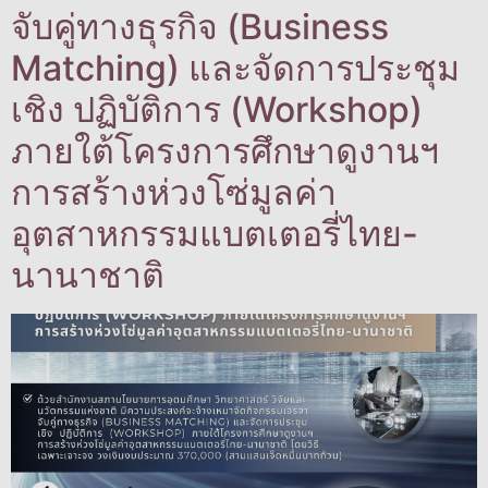
จับคู่ทางธุรกิจ (Business
Matching) และจัดการประชุม
เชิง ปฏิบัติการ (Workshop)
ภายใต้โครงการศึกษาดูงานฯ
การสร้างห่วงโซ่มูลค่า
อุตสาหกรรมแบตเตอรี่ไทย-
นานาชาติ