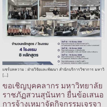
แชร์บทความ : ฝ่ายวิจัยและพัฒนา สำนักบริการวิชาการ มหาวิ
[…]
ขอเชิญบุคคลากร มหาวิทยาลัย
ราชภัฏสวนสุนันทา ยื่นข้อเสนอ
การจ้างเหมาจัดกิจกรรมเจรจา