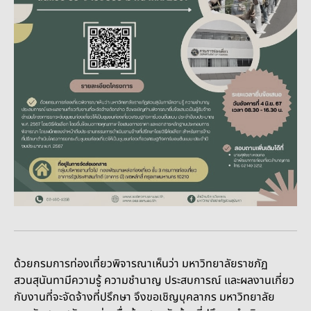
ด้วยกรมการท่องเที่ยวพิจารณาเห็นว่า มหาวิทยาลัยราชภัฏ
สวนสุนันทามีความรู้ ความชำนาญ ประสบการณ์ และผลงานเกี่ยว
กับงานที่จะจัดจ้างที่ปรึกษา จึง
ขอเชิญบุคลากร มหาวิทยาลัย