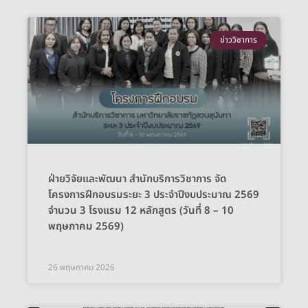
ข่าววิชาการ
ฝ่ายวิจัยและพัฒนา สำนักบริการวิชาการ จัด
โครงการฝึกอบรมระยะ 3 ประจำปีงบประมาณ 2569
จำนวน 3 โรงแรม 12 หลักสูตร (วันที่ 8 – 10
พฤษภาคม 2569)
26 พฤษภาคม 2026