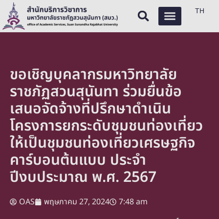
TH
ขอเชิญบุคลากรมหาวิทยาลัย
ราชภัฏสวนสุนันทา ร่วมยื่นข้อ
เสนอจัดจ้างที่ปรึกษาดำเนิน
โครงการยกระดับชุมชนท่องเที่ยว
ให้เป็นชุมชนท่องเที่ยวเศรษฐกิจ
คาร์บอนต้นแบบ ประจำ
ปีงบประมาณ พ.ศ. 2567
OAS
พฤษภาคม 27, 2024
7:48 am