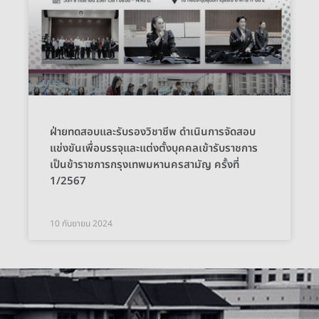
ฝ่ายทดสอบและรับรองวิชาชีพ ดำเนินการจัดสอบ
แข่งขันเพื่อบรรจุและแต่งตั้งบุคคลเข้ารับราชการ
เป็นข้าราชการกรุงเทพมหานครสามัญ ครั้งที่
1/2567
10 กันยายน 2024