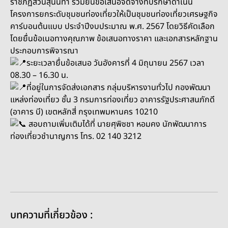
ราชภัฏสวนสุนันทา ร่วมยื่นข้อเสนอจัดจ้างที่ปรึกษาดำเนิน
โครงการยกระดับชุมชนท่องเที่ยวให้เป็นชุมชนท่องเที่ยวเศรษฐกิจ
คาร์บอนต้นแบบ ประจำปีงบประมาณ พ.ศ. 2567
โดยวิธีคัดเลือก
โดยยื่นข้อเนอทางคุณภาพ ข้อเสนอทางราคา และเอกสารหลักฐาน
ประกอบการพิจารณา
ระยะเวลายื่นข้อเสนอ วันอังคารที่ 4 มิถุนายน 2567 เวลา
08.30 – 16.30 น.
ที่อยู่ในการจัดส่งเอกสาร กลุ่มบริหารงานทั่วไป กองพัฒนา
แหล่งท่องเที่ยว ชั้น 3 กรมการท่องเที่ยว อาคารรัฐประศาสนภักดี
(อาคาร บี) เขตหลักสี่ กรุงเทพมหานคร 10210
สอบถามเพิ่มเติมได้ที่ นายศุพิชชา หอมคง นักพัฒนาการ
ท่องเที่ยวชำนาญการ โทร. 02 140 3212
บทความที่เกี่ยวข้อง :