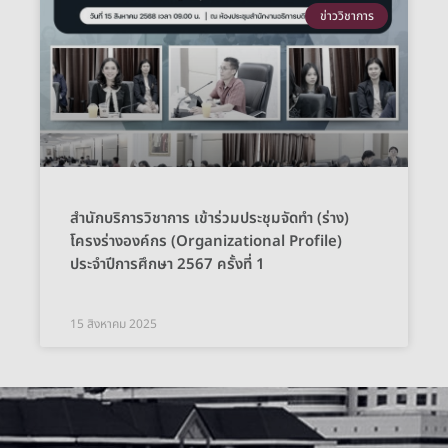
ข่าววิชาการ
สำนักบริการวิชาการ เข้าร่วมประชุมจัดทำ (ร่าง)
โครงร่างองค์กร (Organizational Profile)
ประจำปีการศึกษา 2567 ครั้งที่ 1
15 สิงหาคม 2025