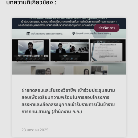
บทความที่เกี่ยวข้อง :
ข่าววิชาการ
ฝ่ายทดสอบและรับรองวิชาชีพ เข้าร่วมประชุมสนาม
สอบเพื่อเตรียมความพร้อมในการสอบโครงการ
สรรหาและเลือกสรรบุคคลเข้ารับราชการเป็นข้าราช
การกทม.สามัญ (สำนักงาน ก.ก.)
23 มกราคม 2025