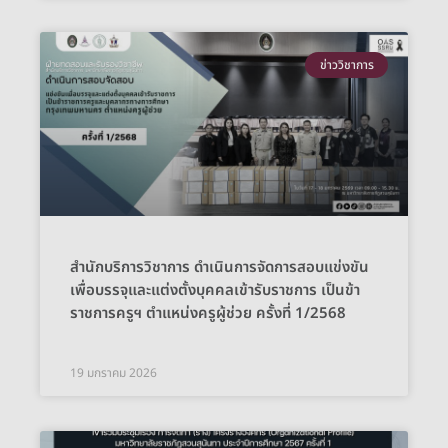
ข่าววิชาการ
สำนักบริการวิชาการ ดำเนินการจัดการสอบแข่งขัน
เพื่อบรรจุและแต่งตั้งบุคคลเข้ารับราชการ เป็นข้า
ราชการครูฯ ตำแหน่งครูผู้ช่วย ครั้งที่ 1/2568
19 มกราคม 2026