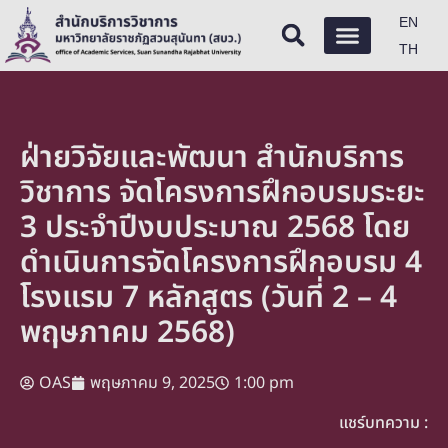
EN
TH
ฝ่ายวิจัยและพัฒนา สำนักบริการ
วิชาการ จัดโครงการฝึกอบรมระยะ
3 ประจำปีงบประมาณ 2568 โดย
ดำเนินการจัดโครงการฝึกอบรม 4
โรงแรม 7 หลักสูตร (วันที่ 2 – 4
พฤษภาคม 2568)
OAS
พฤษภาคม 9, 2025
1:00 pm
แชร์บทความ :