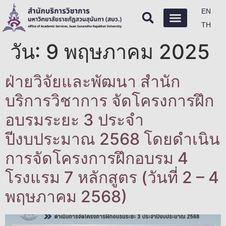
EN
TH
วัน:
9 พฤษภาคม 2025
ฝ่ายวิจัยและพัฒนา สำนัก
บริการวิชาการ จัดโครงการฝึก
อบรมระยะ 3 ประจำ
ปีงบประมาณ 2568 โดยดำเนิน
การจัดโครงการฝึกอบรม 4
โรงแรม 7 หลักสูตร (วันที่ 2 – 4
พฤษภาคม 2568)